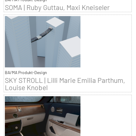
SOMA | Ruby Guttau, Maxi Kneiseler
BA/MA Produkt-Design
SKY STROLL | Lilli Marie Emilia Parthum,
Louise Knobel