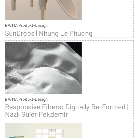
BA/MA Produkt-Design
SunDrops | Nhung Le Phuong
BA/MA Produkt-Design
Responsive Fibers: Digitally Re-Formed |
Nazlı Güler Pekdemir