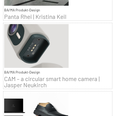
BA/MA Produkt-Design
Panta Rhei | Kristina Keil
BA/MA Produkt-Design
CAM – a circular smart home camera |
Jasper Neukirch