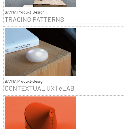
BA/MA Produkt-Design
TRACING PATTERNS
BA/MA Produkt-Design
CONTEXTUAL UX | eLAB