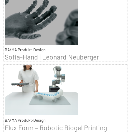
BA/MA Produkt-Design
Sofia-Hand | Leonard Neuberger
BA/MA Produkt-Design
Flux Form – Robotic Biogel Printing |