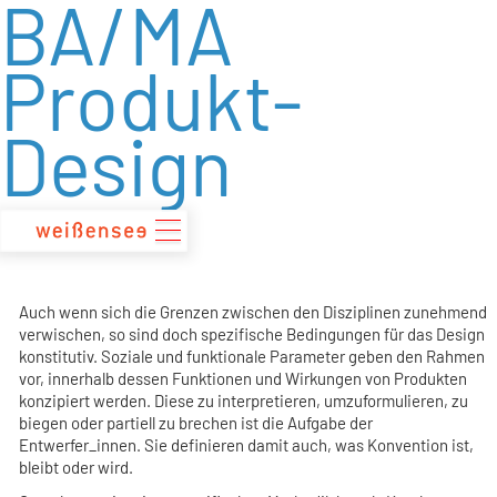
BA/MA
zum
Inhalt
Produkt-
Design
Auch wenn sich die Grenzen zwischen den Disziplinen zunehmend
verwischen, so sind doch spezifische Bedingungen für das Design
konstitutiv. Soziale und funktionale Parameter geben den Rahmen
vor, innerhalb dessen Funktionen und Wirkungen von Produkten
konzipiert werden. Diese zu interpretieren, umzuformulieren, zu
biegen oder partiell zu brechen ist die Aufgabe der
Entwerfer_innen. Sie definieren damit auch, was Konvention ist,
bleibt oder wird.