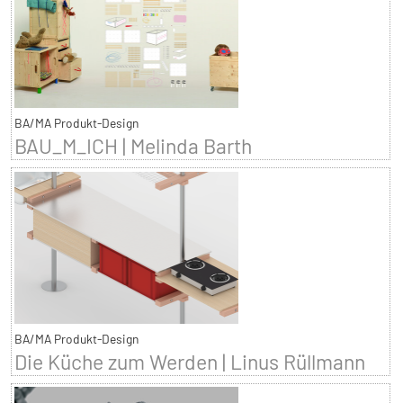
BA/MA Produkt-Design
BAU_M_ICH | Melinda Barth
BA/MA Produkt-Design
Die Küche zum Werden | Linus Rüllmann