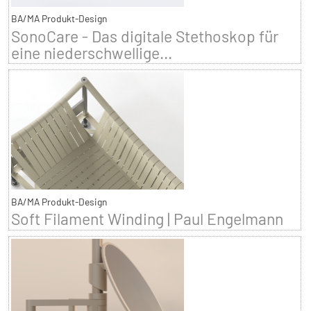
BA/MA Produkt-Design
SonoCare - Das digitale Stethoskop für
eine niederschwellige...
BA/MA Produkt-Design
Soft Filament Winding | Paul Engelmann