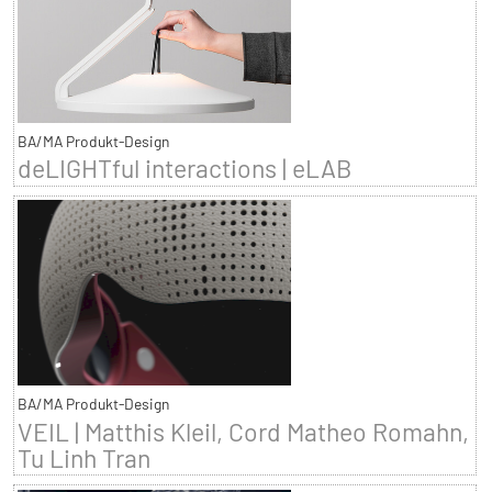
BA/MA Produkt-Design
deLIGHTful interactions | eLAB
BA/MA Produkt-Design
VEIL | Matthis Kleil, Cord Matheo Romahn,
Tu Linh Tran