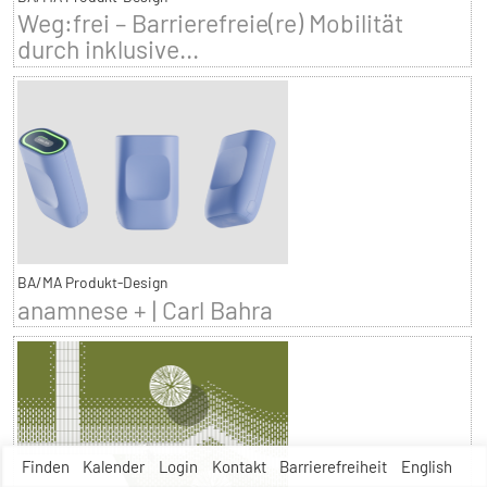
Weg:frei – Barrierefreie(re) Mobilität
durch inklusive...
BA/MA Produkt-Design
anamnese + | Carl Bahra
Finden
Kalender
Login
Kontakt
Barrierefreiheit
English