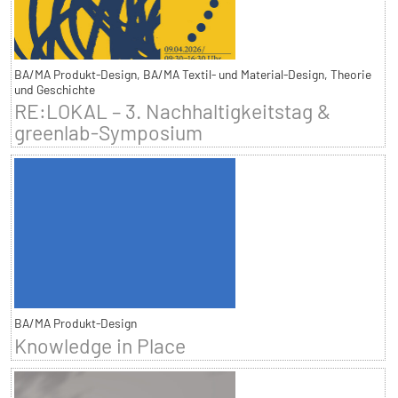
BA/MA Produkt-Design, BA/MA Textil- und Material-Design, Theorie
und Geschichte
RE:LOKAL – 3. Nachhaltigkeitstag &
greenlab-Symposium
BA/MA Produkt-Design
Knowledge in Place