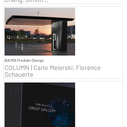
BA/MA Produkt-Design
COLUMN | Carlo Melerski, Florence
Schauerte