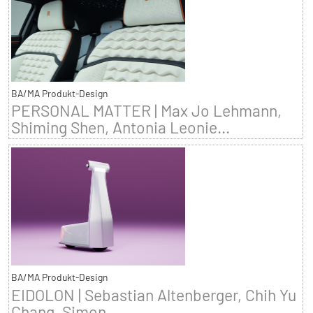
BA/MA Produkt-Design
PERSONAL MATTER | Max Jo Lehmann,
Shiming Shen, Antonia Leonie...
BA/MA Produkt-Design
EIDOLON | Sebastian Altenberger, Chih Yu
Chang, Simon...