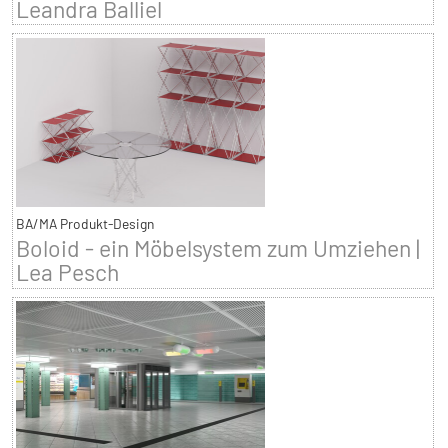
Leandra Balliel
BA/MA Produkt-Design
Boloid - ein Möbelsystem zum Umziehen |
Lea Pesch