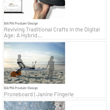
BA/MA Produkt-Design
Reviving Traditional Crafts in the Digital
Age: A Hybrid...
BA/MA Produkt-Design
Proneboard | Janine Fingerle