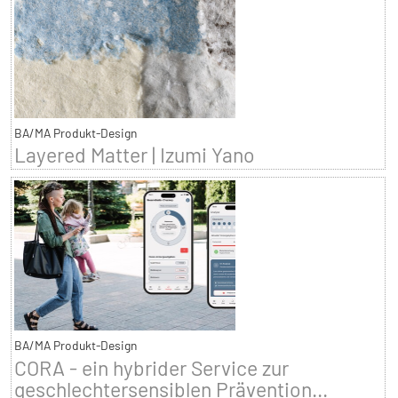
BA/MA Produkt-Design
Layered Matter | Izumi Yano
BA/MA Produkt-Design
CORA - ein hybrider Service zur
geschlechtersensiblen Prävention...