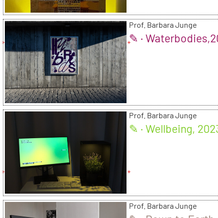
Prof. Barbara Junge
✎ · Waterbodies,
Prof. Barbara Junge
✎ · Wellbeing, 202
Prof. Barbara Junge