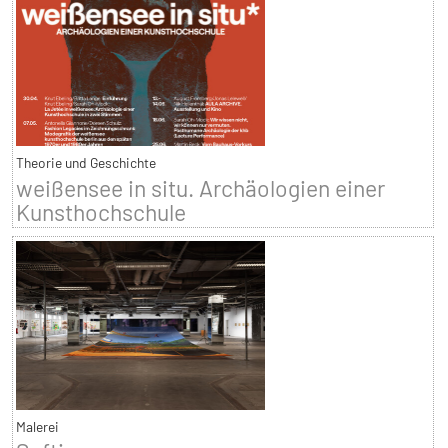
Theorie und Geschichte
weißensee in situ. Archäologien einer
Kunsthochschule
Malerei