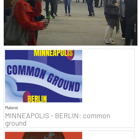
Malerei
MINNEAPOLIS - BERLIN: common
ground