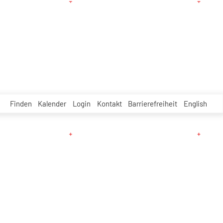
Finden
Kalender
Login
Kontakt
Barrierefreiheit
English