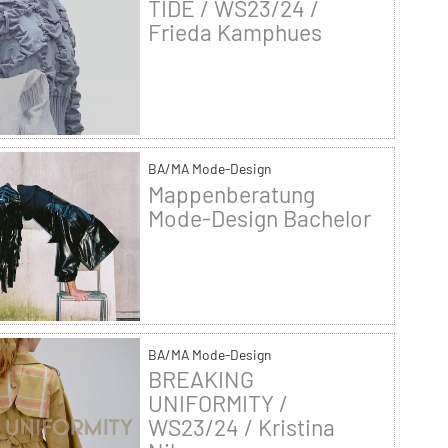
TIDE / WS23/24 /
Frieda Kamphues
BA/MA Mode-Design
Mappenberatung
Mode-Design Bachelor
BA/MA Mode-Design
BREAKING
UNIFORMITY /
WS23/24 / Kristina