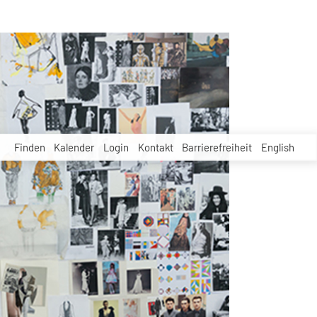
Finden
Kalender
Login
Kontakt
Barrierefreiheit
English