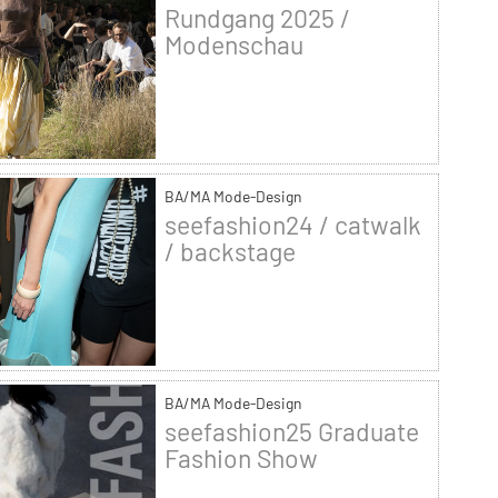
Rundgang 2025 /
Modenschau
BA/MA Mode-Design
seefashion24 / catwalk
/ backstage
BA/MA Mode-Design
seefashion25 Graduate
Fashion Show