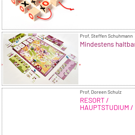
Prof. Steffen Schuhmann
Mindestens haltbar
Prof. Doreen Schulz
RESORT /
HAUPTSTUDIUM /
2013/14