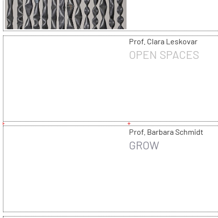
Prof. Clara Leskovar
OPEN SPACES
Prof. Barbara Schmidt
GROW