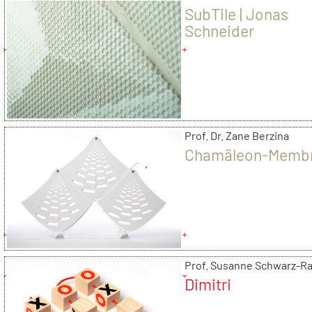
SubTile | Jonas
Schneider
Prof. Dr. Zane Berzina
Chamäleon-Memb
Prof. Susanne Schwarz-R
Dimitri