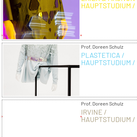
HAUPTSTUDIUM /
2013/14
Prof. Doreen Schulz
PLASTETICA /
HAUPTSTUDIUM /
2013/14
Prof. Doreen Schulz
IRVINE /
HAUPTSTUDIUM /
2013/14