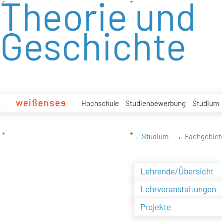
Theorie und
zum
Inhalt
Geschichte
Hochschule
Studienbewerbung
Studium
Studium
Fachgebiet
Lehrende/Übersicht
Lehrveranstaltungen
Projekte