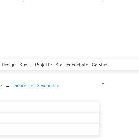
Design
Kunst
Projekte
Stellenangebote
Service
e
Theorie und Geschichte