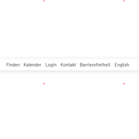
Finden
Kalender
Login
Kontakt
Barrierefreiheit
English