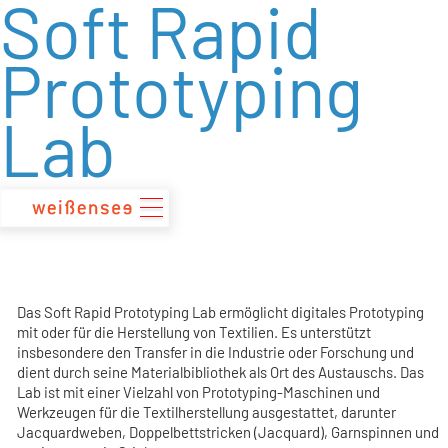
Soft Rapid
zum
Inhalt
Prototyping
Lab
Das Soft Rapid Prototyping Lab ermöglicht digitales Prototyping
mit oder für die Herstellung von Textilien. Es unterstützt
insbesondere den Transfer in die Industrie oder Forschung und
dient durch seine Materialbibliothek als Ort des Austauschs. Das
Lab ist mit einer Vielzahl von Prototyping-Maschinen und
Werkzeugen für die Textilherstellung ausgestattet, darunter
Jacquardweben, Doppelbettstricken (Jacquard), Garnspinnen und