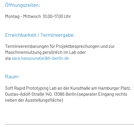
Öffnungszeiten:
Montag - Mittwoch 10.00-17.00 Uhr
Erreichbarkeit / Terminvergabe:
Terminvereinbarungen für Projektbesprechungen und zur
Maschinennutzung persönlich im Lab oder
via
sara.hassoune(at)kh-berlin.de
Raum:
Soft Rapid Prototyping Lab an der Kunsthalle am Hamburger Platz,
Gustav-Adolf-Straße 140, 13086 Berlin (separater Eingang rechts
neben der Ausstellungsfläche)