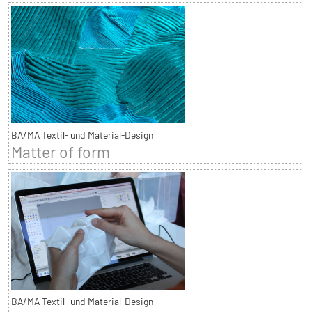
BA/MA Textil- und Material-Design
Matter of form
BA/MA Textil- und Material-Design