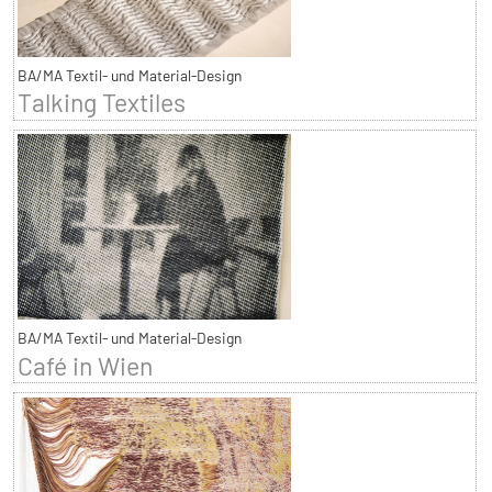
BA/MA Textil- und Material-Design
Talking Textiles
BA/MA Textil- und Material-Design
Café in Wien