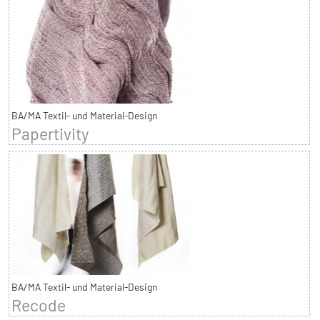
BA/MA Textil- und Material-Design
Papertivity
BA/MA Textil- und Material-Design
Recode