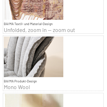
BA/MA Textil- und Material-Design
Unfolded, zoom in — zoom out
BA/MA Produkt-Design
Mono Wool