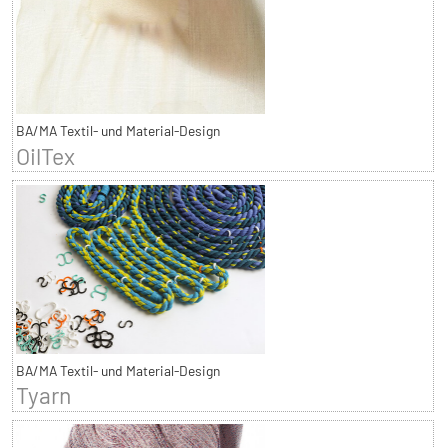
BA/MA Textil- und Material-Design
OilTex
BA/MA Textil- und Material-Design
Tyarn