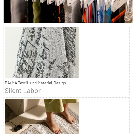
BA/MA Textil- und Material-Design
Silent Labor