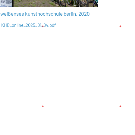
 weißensee kunsthochschule berlin, 2020
KHB_online_2025_01_04.pdf