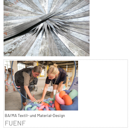
BA/MA Textil- und Material-Design
FUENF