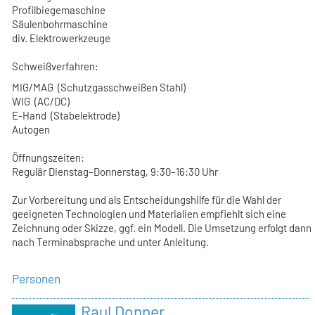
Profilbiegemaschine
Säulenbohrmaschine
div. Elektrowerkzeuge
Schweißverfahren:
MIG/MAG (Schutzgasschweißen Stahl)
WIG (AC/DC)
E-Hand (Stabelektrode)
Autogen
Öffnungszeiten:
Regulär Dienstag–Donnerstag, 9:30–16:30 Uhr
Zur Vorbereitung und als Entscheidungshilfe für die Wahl der
geeigneten Technologien und Materialien empfiehlt sich eine
Zeichnung oder Skizze, ggf. ein Modell. Die Umsetzung erfolgt dann
nach Terminabsprache und unter Anleitung.
Personen
Raul Donner