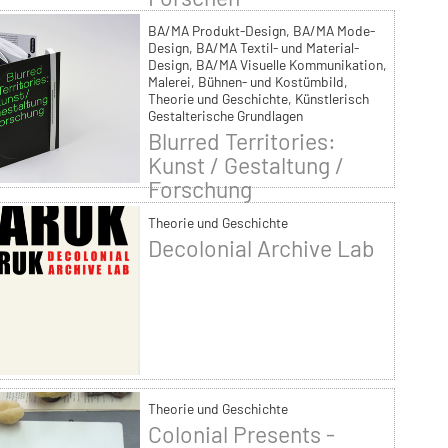
BA/MA Produkt-Design, BA/MA Mode-
Design, BA/MA Textil- und Material-
Design, BA/MA Visuelle Kommunikation,
Malerei, Bühnen- und Kostümbild,
Theorie und Geschichte, Künstlerisch
Gestalterische Grundlagen
Blurred Territories:
Kunst / Gestaltung /
Forschung
Theorie und Geschichte
Decolonial Archive Lab
Theorie und Geschichte
Colonial Presents -