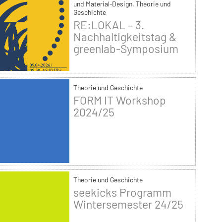
und Material-Design, Theorie und
Geschichte
RE:LOKAL – 3.
Nachhaltigkeitstag &
greenlab-Symposium
Theorie und Geschichte
FORM IT Workshop
2024/25
Theorie und Geschichte
seekicks Programm
Wintersemester 24/25