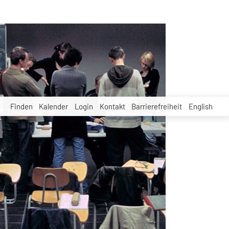
Finden
Kalender
Login
Kontakt
Barrierefreiheit
English