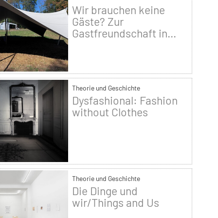
Wir brauchen keine
Gäste? Zur
Gastfreundschaft in...
Theorie und Geschichte
Dysfashional: Fashion
without Clothes
Theorie und Geschichte
Die Dinge und
wir/Things and Us