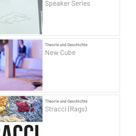
Speaker Series
Theorie und Geschichte
New Cube
Theorie und Geschichte
Stracci (Rags)