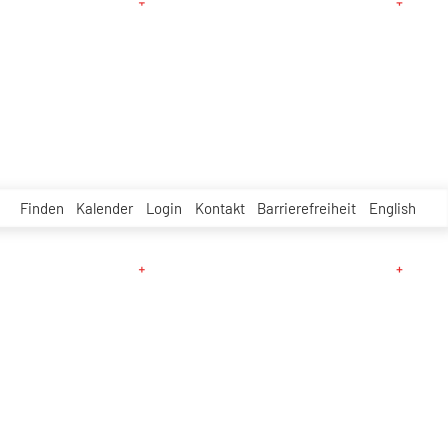
Finden
Kalender
Login
Kontakt
Barrierefreiheit
English