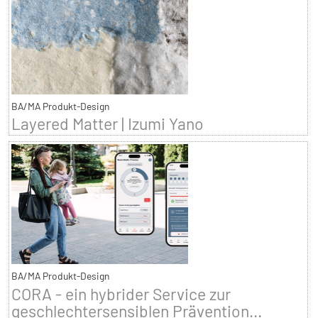
BA/MA Produkt-Design
Layered Matter | Izumi Yano
BA/MA Produkt-Design
CORA - ein hybrider Service zur
geschlechtersensiblen Prävention...