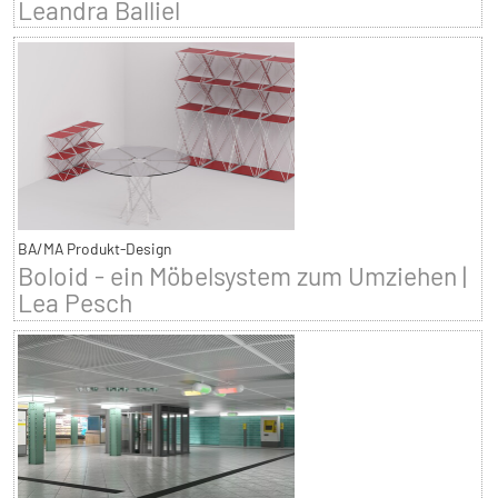
Leandra Balliel
BA/MA Produkt-Design
Boloid - ein Möbelsystem zum Umziehen |
Lea Pesch