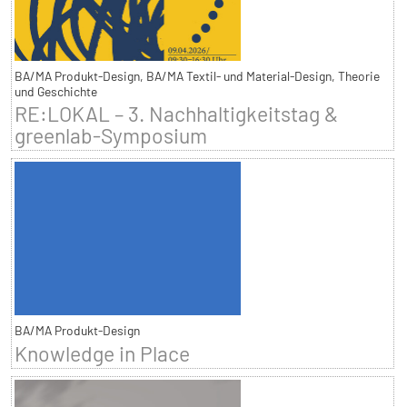
BA/MA Produkt-Design, BA/MA Textil- und Material-Design, Theorie
und Geschichte
RE:LOKAL – 3. Nachhaltigkeitstag &
greenlab-Symposium
BA/MA Produkt-Design
Knowledge in Place