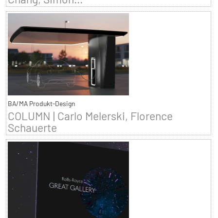
BA/MA Produkt-Design
COLUMN | Carlo Melerski, Florence
Schauerte