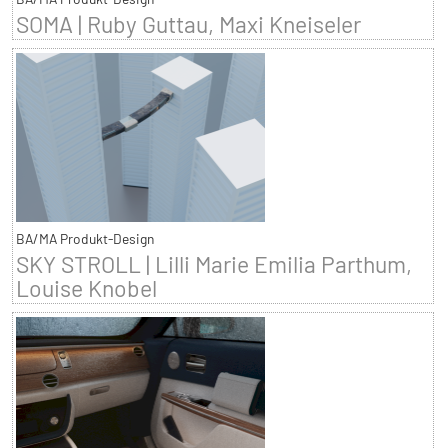
SOMA | Ruby Guttau, Maxi Kneiseler
BA/MA Produkt-Design
SKY STROLL | Lilli Marie Emilia Parthum,
Louise Knobel