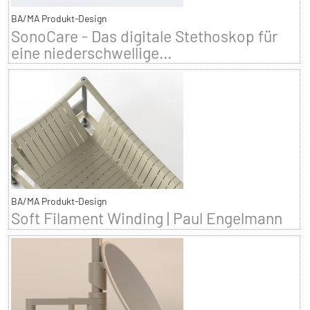
BA/MA Produkt-Design
SonoCare - Das digitale Stethoskop für
eine niederschwellige...
BA/MA Produkt-Design
Soft Filament Winding | Paul Engelmann