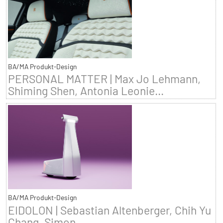
BA/MA Produkt-Design
PERSONAL MATTER | Max Jo Lehmann,
Shiming Shen, Antonia Leonie...
BA/MA Produkt-Design
EIDOLON | Sebastian Altenberger, Chih Yu
Chang, Simon...