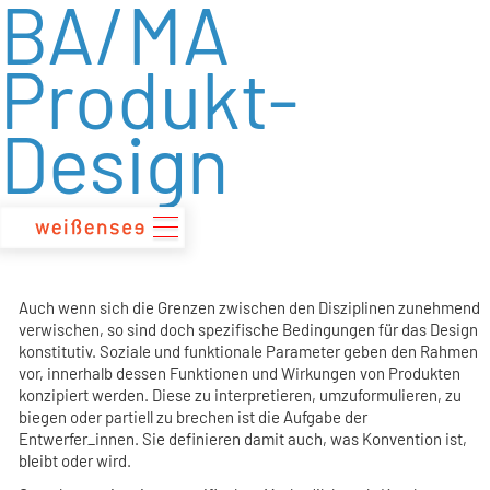
BA/MA
zum
Inhalt
Produkt-
Design
Auch wenn sich die Grenzen zwischen den Disziplinen zunehmend
verwischen, so sind doch spezifische Bedingungen für das Design
konstitutiv. Soziale und funktionale Parameter geben den Rahmen
vor, innerhalb dessen Funktionen und Wirkungen von Produkten
konzipiert werden. Diese zu interpretieren, umzuformulieren, zu
biegen oder partiell zu brechen ist die Aufgabe der
Entwerfer_innen. Sie definieren damit auch, was Konvention ist,
bleibt oder wird.