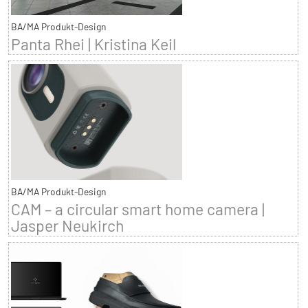
BA/MA Produkt-Design
Panta Rhei | Kristina Keil
BA/MA Produkt-Design
CAM – a circular smart home camera |
Jasper Neukirch