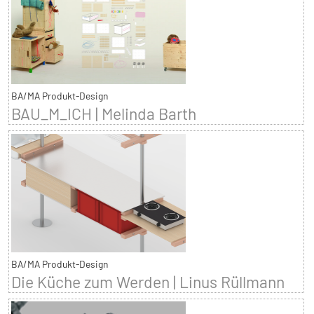
BA/MA Produkt-Design
BAU_M_ICH | Melinda Barth
BA/MA Produkt-Design
Die Küche zum Werden | Linus Rüllmann