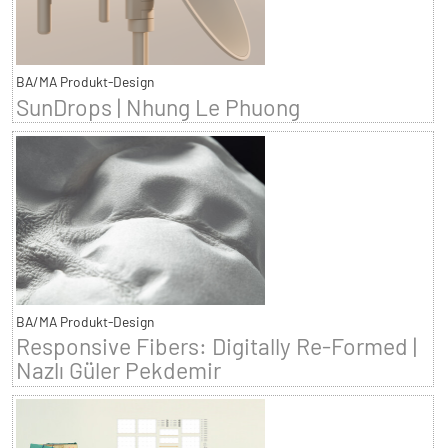
BA/MA Produkt-Design
SunDrops | Nhung Le Phuong
BA/MA Produkt-Design
Responsive Fibers: Digitally Re-Formed |
Nazlı Güler Pekdemir