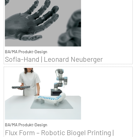
BA/MA Produkt-Design
Sofia-Hand | Leonard Neuberger
BA/MA Produkt-Design
Flux Form – Robotic Biogel Printing |