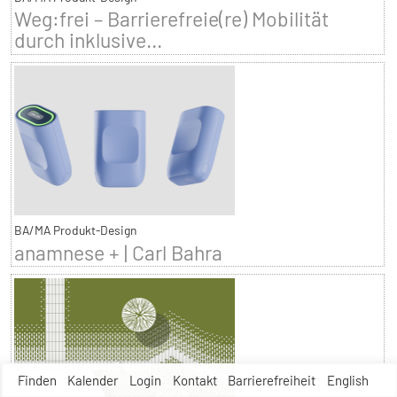
Weg:frei – Barrierefreie(re) Mobilität
durch inklusive...
BA/MA Produkt-Design
anamnese + | Carl Bahra
Finden
Kalender
Login
Kontakt
Barrierefreiheit
English