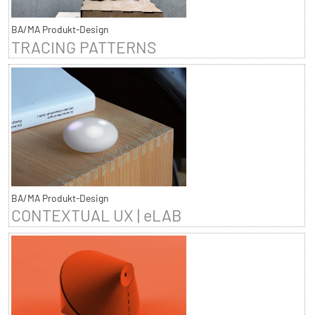
BA/MA Produkt-Design
TRACING PATTERNS
BA/MA Produkt-Design
CONTEXTUAL UX | eLAB