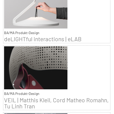
BA/MA Produkt-Design
deLIGHTful interactions | eLAB
BA/MA Produkt-Design
VEIL | Matthis Kleil, Cord Matheo Romahn,
Tu Linh Tran