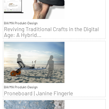
BA/MA Produkt-Design
Reviving Traditional Crafts in the Digital
Age: A Hybrid...
BA/MA Produkt-Design
Proneboard | Janine Fingerle