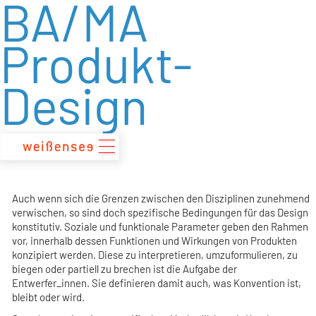
BA/MA
zum
Inhalt
Produkt-
Design
Auch wenn sich die Grenzen zwischen den Disziplinen zunehmend
verwischen, so sind doch spezifische Bedingungen für das Design
konstitutiv. Soziale und funktionale Parameter geben den Rahmen
vor, innerhalb dessen Funktionen und Wirkungen von Produkten
konzipiert werden. Diese zu interpretieren, umzuformulieren, zu
biegen oder partiell zu brechen ist die Aufgabe der
Entwerfer_innen. Sie definieren damit auch, was Konvention ist,
bleibt oder wird.