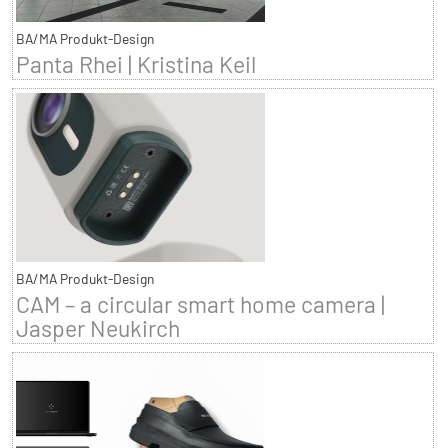
BA/MA Produkt-Design
Panta Rhei | Kristina Keil
BA/MA Produkt-Design
CAM – a circular smart home camera |
Jasper Neukirch