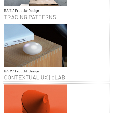
BA/MA Produkt-Design
TRACING PATTERNS
BA/MA Produkt-Design
CONTEXTUAL UX | eLAB