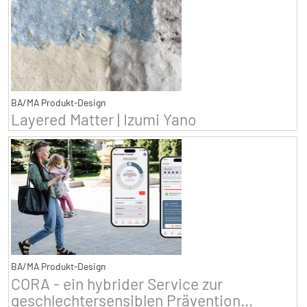
BA/MA Produkt-Design
Layered Matter | Izumi Yano
BA/MA Produkt-Design
CORA - ein hybrider Service zur
geschlechtersensiblen Prävention...