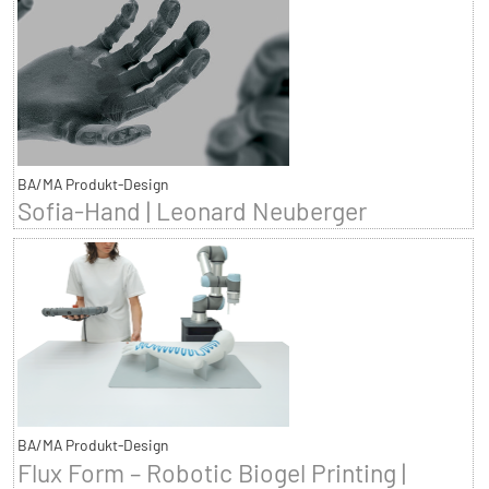
BA/MA Produkt-Design
Sofia-Hand | Leonard Neuberger
BA/MA Produkt-Design
Flux Form – Robotic Biogel Printing |