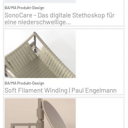
BA/MA Produkt-Design
SonoCare - Das digitale Stethoskop für
eine niederschwellige...
BA/MA Produkt-Design
Soft Filament Winding | Paul Engelmann