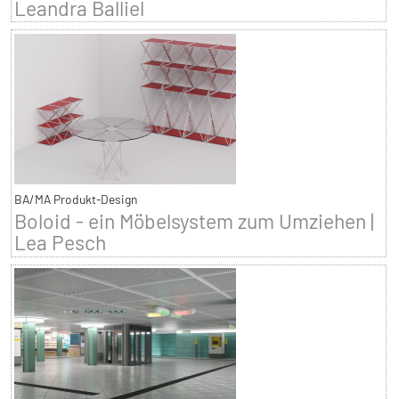
Leandra Balliel
BA/MA Produkt-Design
Boloid - ein Möbelsystem zum Umziehen |
Lea Pesch