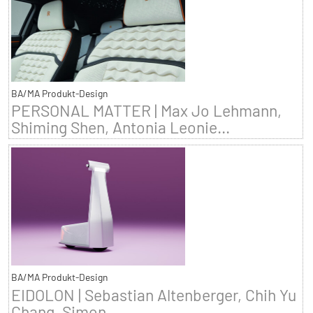
BA/MA Produkt-Design
PERSONAL MATTER | Max Jo Lehmann,
Shiming Shen, Antonia Leonie...
BA/MA Produkt-Design
EIDOLON | Sebastian Altenberger, Chih Yu
Chang, Simon...