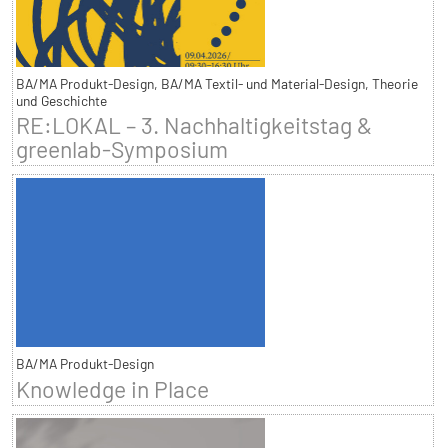
BA/MA Produkt-Design, BA/MA Textil- und Material-Design, Theorie
und Geschichte
RE:LOKAL – 3. Nachhaltigkeitstag &
greenlab-Symposium
BA/MA Produkt-Design
Knowledge in Place