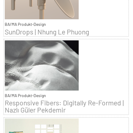
BA/MA Produkt-Design
SunDrops | Nhung Le Phuong
BA/MA Produkt-Design
Responsive Fibers: Digitally Re-Formed |
Nazlı Güler Pekdemir