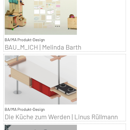
BA/MA Produkt-Design
BAU_M_ICH | Melinda Barth
BA/MA Produkt-Design
Die Küche zum Werden | Linus Rüllmann