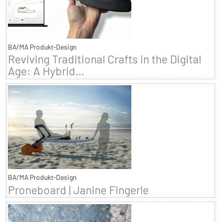
BA/MA Produkt-Design
Reviving Traditional Crafts in the Digital
Age: A Hybrid...
BA/MA Produkt-Design
Proneboard | Janine Fingerle