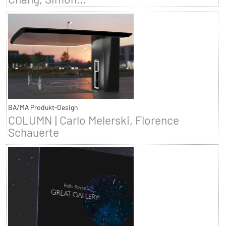
BA/MA Produkt-Design
COLUMN | Carlo Melerski, Florence
Schauerte