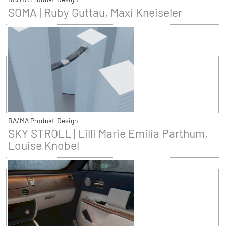
SOMA | Ruby Guttau, Maxi Kneiseler
BA/MA Produkt-Design
SKY STROLL | Lilli Marie Emilia Parthum,
Louise Knobel