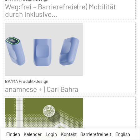
Weg:frei – Barrierefreie(re) Mobilität
durch inklusive...
BA/MA Produkt-Design
anamnese + | Carl Bahra
Finden
Kalender
Login
Kontakt
Barrierefreiheit
English