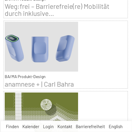
Weg:frei – Barrierefreie(re) Mobilität
durch inklusive...
BA/MA Produkt-Design
anamnese + | Carl Bahra
Finden
Kalender
Login
Kontakt
Barrierefreiheit
English