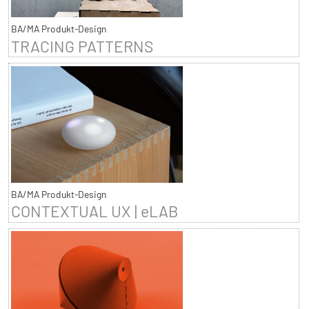
BA/MA Produkt-Design
TRACING PATTERNS
BA/MA Produkt-Design
CONTEXTUAL UX | eLAB