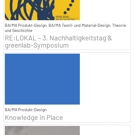
BA/MA Produkt-Design, BA/MA Textil- und Material-Design, Theorie
und Geschichte
RE:LOKAL – 3. Nachhaltigkeitstag &
greenlab-Symposium
BA/MA Produkt-Design
Knowledge in Place