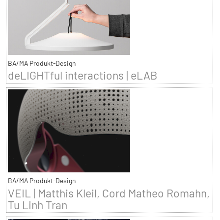
BA/MA Produkt-Design
deLIGHTful interactions | eLAB
BA/MA Produkt-Design
VEIL | Matthis Kleil, Cord Matheo Romahn,
Tu Linh Tran