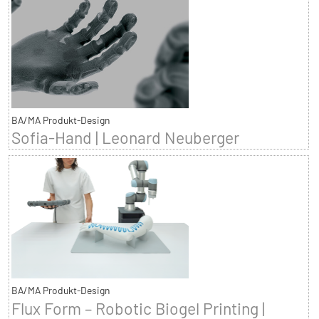
BA/MA Produkt-Design
Sofia-Hand | Leonard Neuberger
BA/MA Produkt-Design
Flux Form – Robotic Biogel Printing |