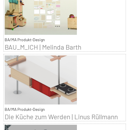
BA/MA Produkt-Design
BAU_M_ICH | Melinda Barth
BA/MA Produkt-Design
Die Küche zum Werden | Linus Rüllmann