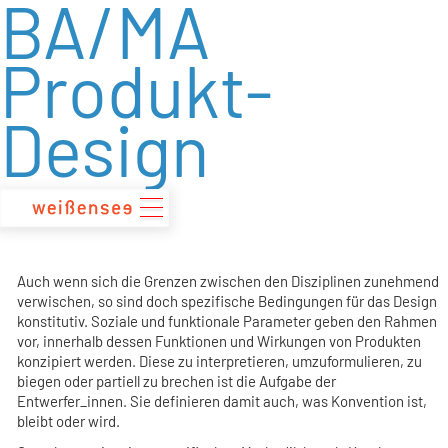
BA/MA
zum
Inhalt
Produkt-
Design
Auch wenn sich die Grenzen zwischen den Disziplinen zunehmend
verwischen, so sind doch spezifische Bedingungen für das Design
konstitutiv. Soziale und funktionale Parameter geben den Rahmen
vor, innerhalb dessen Funktionen und Wirkungen von Produkten
konzipiert werden. Diese zu interpretieren, umzuformulieren, zu
biegen oder partiell zu brechen ist die Aufgabe der
Entwerfer_innen. Sie definieren damit auch, was Konvention ist,
bleibt oder wird.