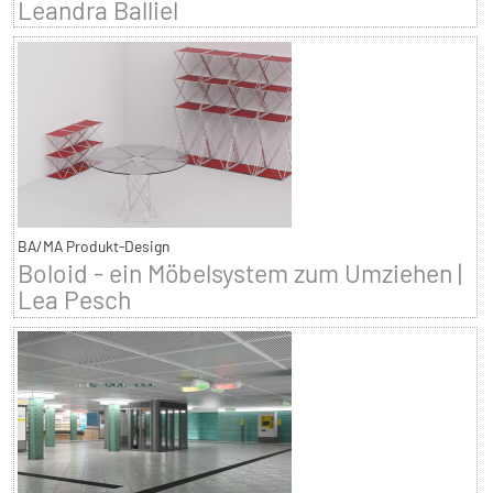
Leandra Balliel
BA/MA Produkt-Design
Boloid - ein Möbelsystem zum Umziehen |
Lea Pesch