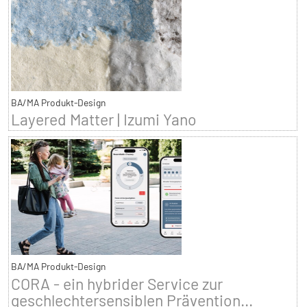
BA/MA Produkt-Design
Layered Matter | Izumi Yano
BA/MA Produkt-Design
CORA - ein hybrider Service zur
geschlechtersensiblen Prävention...