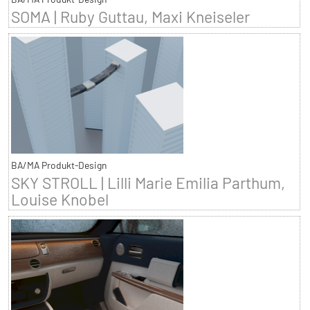
SOMA | Ruby Guttau, Maxi Kneiseler
BA/MA Produkt-Design
SKY STROLL | Lilli Marie Emilia Parthum,
Louise Knobel