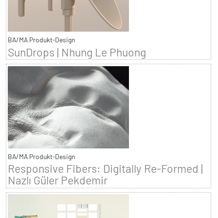
BA/MA Produkt-Design
SunDrops | Nhung Le Phuong
BA/MA Produkt-Design
Responsive Fibers: Digitally Re-Formed |
Nazlı Güler Pekdemir