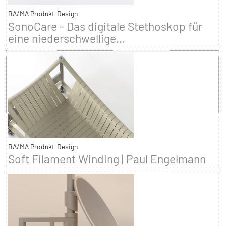
BA/MA Produkt-Design
SonoCare - Das digitale Stethoskop für
eine niederschwellige...
BA/MA Produkt-Design
Soft Filament Winding | Paul Engelmann