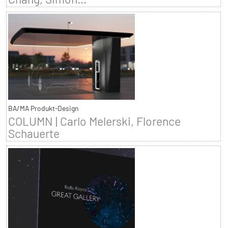
BA/MA Produkt-Design
COLUMN | Carlo Melerski, Florence
Schauerte