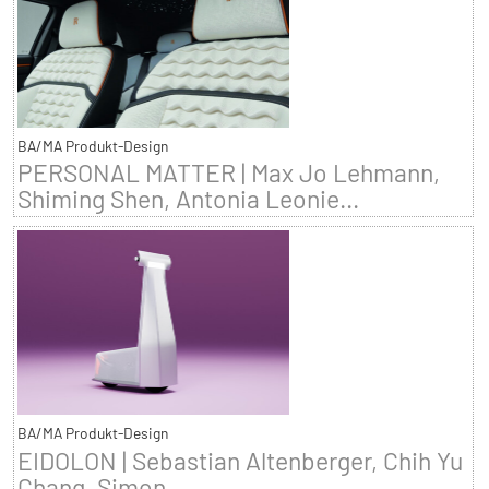
BA/MA Produkt-Design
PERSONAL MATTER | Max Jo Lehmann,
Shiming Shen, Antonia Leonie...
BA/MA Produkt-Design
EIDOLON | Sebastian Altenberger, Chih Yu
Chang, Simon...