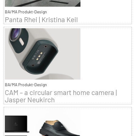
BA/MA Produkt-Design
Panta Rhei | Kristina Keil
BA/MA Produkt-Design
CAM – a circular smart home camera |
Jasper Neukirch