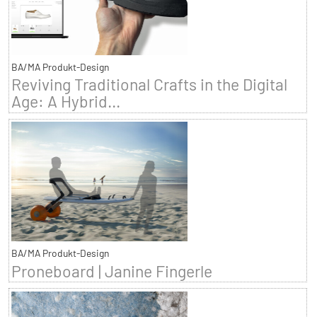
BA/MA Produkt-Design
Reviving Traditional Crafts in the Digital
Age: A Hybrid...
BA/MA Produkt-Design
Proneboard | Janine Fingerle