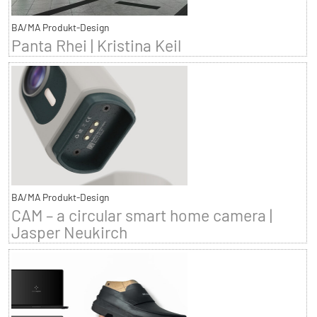
BA/MA Produkt-Design
Panta Rhei | Kristina Keil
BA/MA Produkt-Design
CAM – a circular smart home camera |
Jasper Neukirch