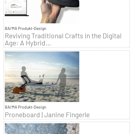
BA/MA Produkt-Design
Reviving Traditional Crafts in the Digital
Age: A Hybrid...
BA/MA Produkt-Design
Proneboard | Janine Fingerle