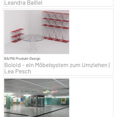
Leandra Balliel
BA/MA Produkt-Design
Boloid - ein Möbelsystem zum Umziehen |
Lea Pesch