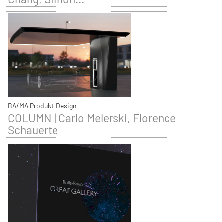
BA/MA Produkt-Design
COLUMN | Carlo Melerski, Florence
Schauerte