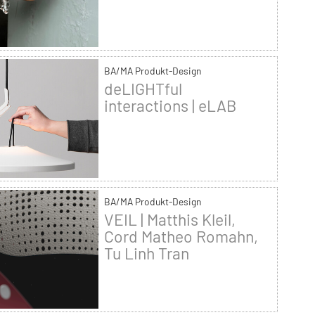
BA/MA Produkt-Design
deLIGHTful
interactions | eLAB
BA/MA Produkt-Design
VEIL | Matthis Kleil,
Cord Matheo Romahn,
Tu Linh Tran