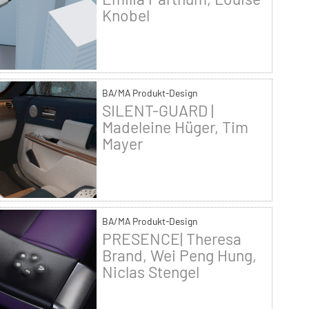
Knobel
BA/MA Produkt-Design
SILENT-GUARD |
Madeleine Hüger, Tim
Mayer
BA/MA Produkt-Design
PRESENCE| Theresa
Brand, Wei Peng Hung,
Niclas Stengel