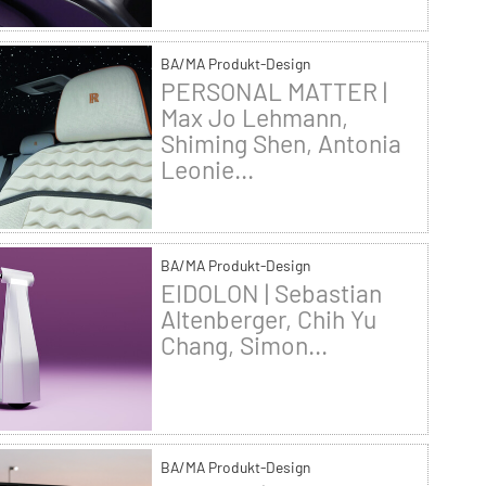
BA/MA Produkt-Design
PERSONAL MATTER |
Max Jo Lehmann,
Shiming Shen, Antonia
Leonie...
BA/MA Produkt-Design
EIDOLON | Sebastian
Altenberger, Chih Yu
Chang, Simon...
BA/MA Produkt-Design