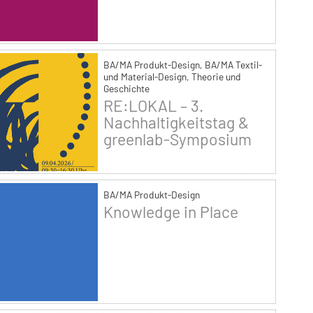
BA/MA Produkt-Design, BA/MA Textil-
und Material-Design, Theorie und
Geschichte
RE:LOKAL – 3.
Nachhaltigkeitstag &
greenlab-Symposium
BA/MA Produkt-Design
Knowledge in Place