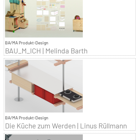
BA/MA Produkt-Design
BAU_M_ICH | Melinda Barth
BA/MA Produkt-Design
Die Küche zum Werden | Linus Rüllmann