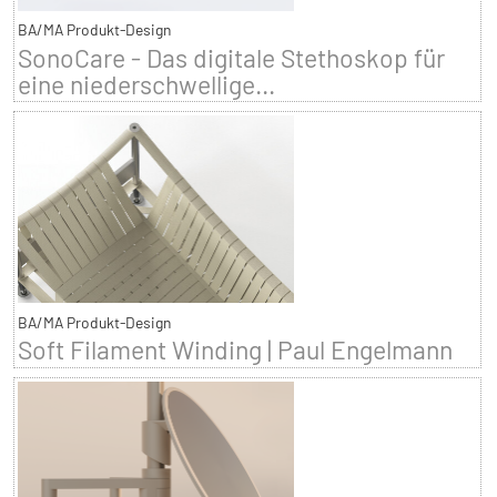
BA/MA Produkt-Design
SonoCare - Das digitale Stethoskop für
eine niederschwellige...
BA/MA Produkt-Design
Soft Filament Winding | Paul Engelmann