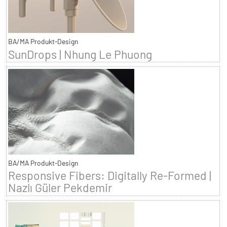
BA/MA Produkt-Design
SunDrops | Nhung Le Phuong
BA/MA Produkt-Design
Responsive Fibers: Digitally Re-Formed |
Nazlı Güler Pekdemir