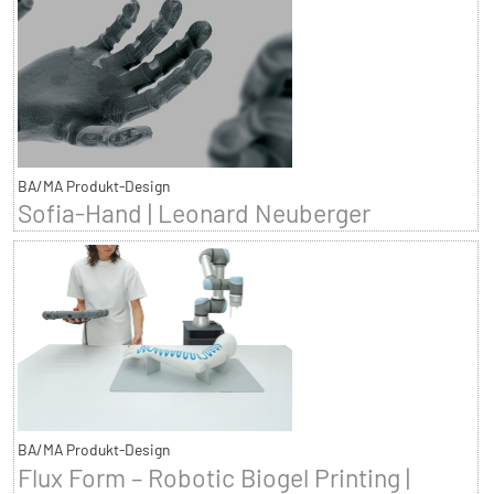
BA/MA Produkt-Design
Sofia-Hand | Leonard Neuberger
BA/MA Produkt-Design
Flux Form – Robotic Biogel Printing |