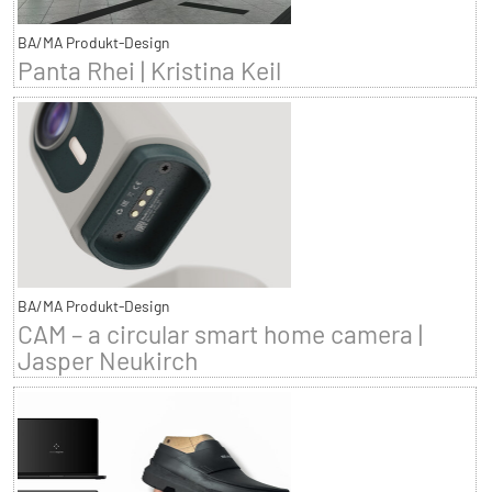
BA/MA Produkt-Design
Panta Rhei | Kristina Keil
BA/MA Produkt-Design
CAM – a circular smart home camera |
Jasper Neukirch