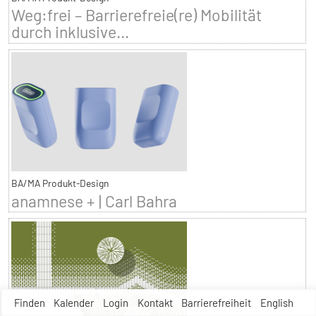
Weg:frei – Barrierefreie(re) Mobilität
durch inklusive...
BA/MA Produkt-Design
anamnese + | Carl Bahra
Finden
Kalender
Login
Kontakt
Barrierefreiheit
English