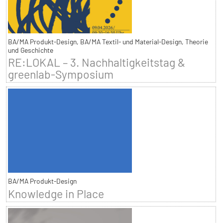
BA/MA Produkt-Design, BA/MA Textil- und Material-Design, Theorie
und Geschichte
RE:LOKAL – 3. Nachhaltigkeitstag &
greenlab-Symposium
BA/MA Produkt-Design
Knowledge in Place