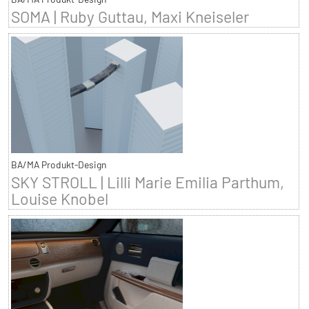
SOMA | Ruby Guttau, Maxi Kneiseler
BA/MA Produkt-Design
SKY STROLL | Lilli Marie Emilia Parthum,
Louise Knobel