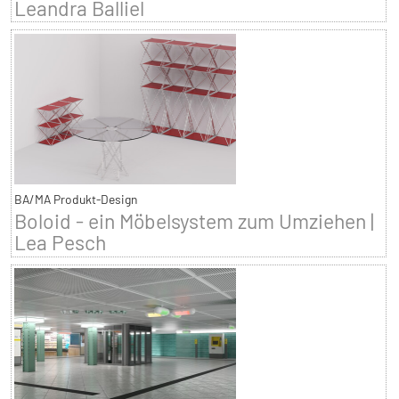
Leandra Balliel
BA/MA Produkt-Design
Boloid - ein Möbelsystem zum Umziehen |
Lea Pesch