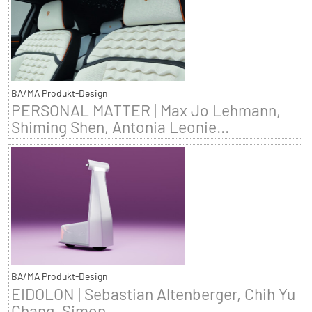
BA/MA Produkt-Design
PERSONAL MATTER | Max Jo Lehmann,
Shiming Shen, Antonia Leonie...
BA/MA Produkt-Design
EIDOLON | Sebastian Altenberger, Chih Yu
Chang, Simon...