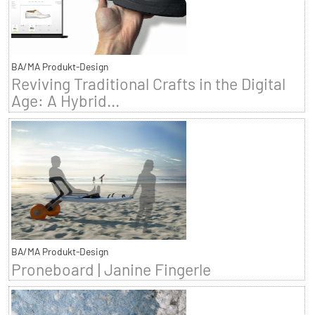
BA/MA Produkt-Design
Reviving Traditional Crafts in the Digital
Age: A Hybrid...
BA/MA Produkt-Design
Proneboard | Janine Fingerle