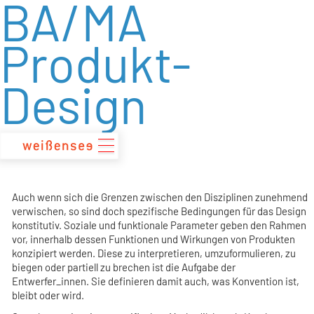
BA/MA
zum
Inhalt
Produkt-
Design
Auch wenn sich die Grenzen zwischen den Disziplinen zunehmend
verwischen, so sind doch spezifische Bedingungen für das Design
konstitutiv. Soziale und funktionale Parameter geben den Rahmen
vor, innerhalb dessen Funktionen und Wirkungen von Produkten
konzipiert werden. Diese zu interpretieren, umzuformulieren, zu
biegen oder partiell zu brechen ist die Aufgabe der
Entwerfer_innen. Sie definieren damit auch, was Konvention ist,
bleibt oder wird.