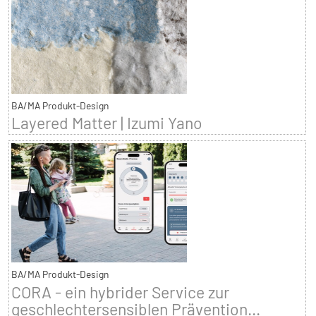
BA/MA Produkt-Design
Layered Matter | Izumi Yano
BA/MA Produkt-Design
CORA - ein hybrider Service zur
geschlechtersensiblen Prävention...