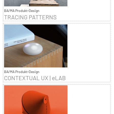
BA/MA Produkt-Design
TRACING PATTERNS
BA/MA Produkt-Design
CONTEXTUAL UX | eLAB