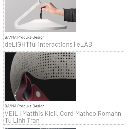
BA/MA Produkt-Design
deLIGHTful interactions | eLAB
BA/MA Produkt-Design
VEIL | Matthis Kleil, Cord Matheo Romahn,
Tu Linh Tran