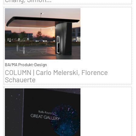
BA/MA Produkt-Design
COLUMN | Carlo Melerski, Florence
Schauerte