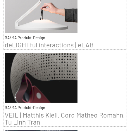
BA/MA Produkt-Design
deLIGHTful interactions | eLAB
BA/MA Produkt-Design
VEIL | Matthis Kleil, Cord Matheo Romahn,
Tu Linh Tran