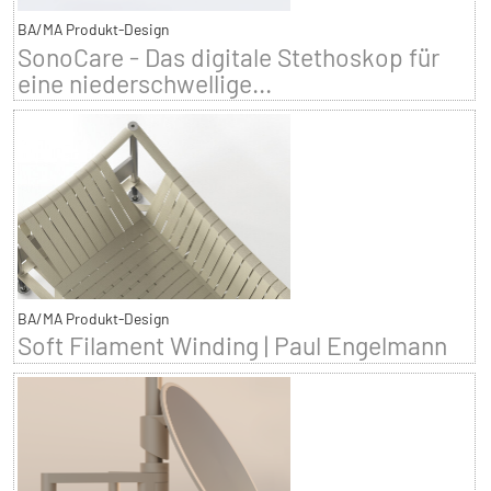
BA/MA Produkt-Design
SonoCare - Das digitale Stethoskop für
eine niederschwellige...
BA/MA Produkt-Design
Soft Filament Winding | Paul Engelmann