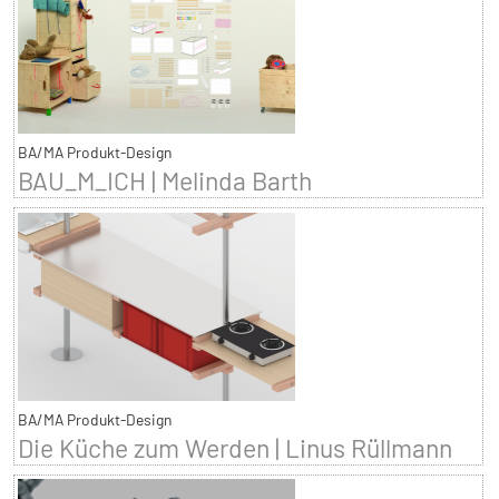
BA/MA Produkt-Design
BAU_M_ICH | Melinda Barth
BA/MA Produkt-Design
Die Küche zum Werden | Linus Rüllmann