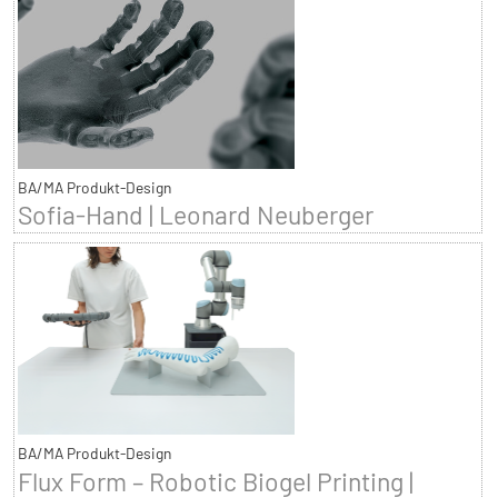
BA/MA Produkt-Design
Sofia-Hand | Leonard Neuberger
BA/MA Produkt-Design
Flux Form – Robotic Biogel Printing |