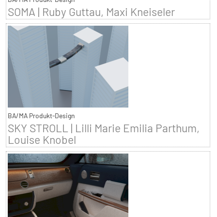
SOMA | Ruby Guttau, Maxi Kneiseler
BA/MA Produkt-Design
SKY STROLL | Lilli Marie Emilia Parthum,
Louise Knobel