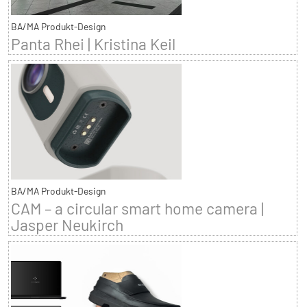
BA/MA Produkt-Design
Panta Rhei | Kristina Keil
BA/MA Produkt-Design
CAM – a circular smart home camera |
Jasper Neukirch