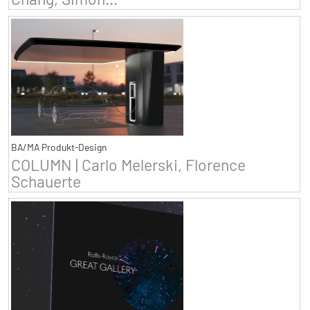
BA/MA Produkt-Design
COLUMN | Carlo Melerski, Florence
Schauerte