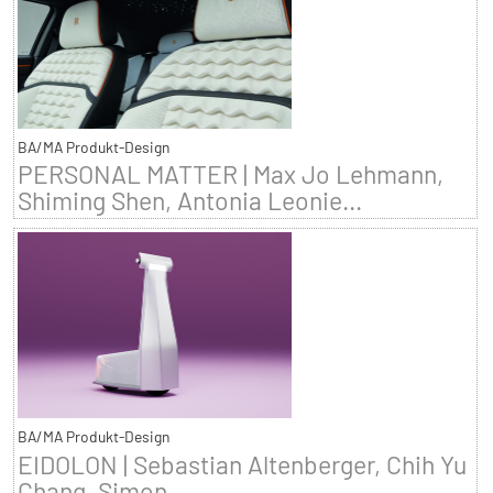
BA/MA Produkt-Design
PERSONAL MATTER | Max Jo Lehmann,
Shiming Shen, Antonia Leonie...
BA/MA Produkt-Design
EIDOLON | Sebastian Altenberger, Chih Yu
Chang, Simon...