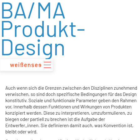
BA/MA
zum
Inhalt
Produkt-
Design
Auch wenn sich die Grenzen zwischen den Disziplinen zunehmend
verwischen, so sind doch spezifische Bedingungen für das Design
konstitutiv. Soziale und funktionale Parameter geben den Rahmen
vor, innerhalb dessen Funktionen und Wirkungen von Produkten
konzipiert werden. Diese zu interpretieren, umzuformulieren, zu
biegen oder partiell zu brechen ist die Aufgabe der
Entwerfer_innen. Sie definieren damit auch, was Konvention ist,
bleibt oder wird.