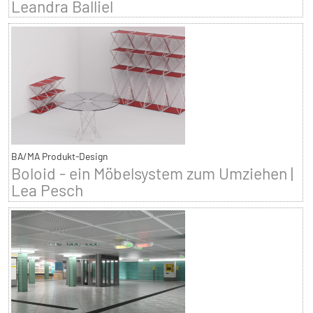
Leandra Balliel
BA/MA Produkt-Design
Boloid - ein Möbelsystem zum Umziehen |
Lea Pesch