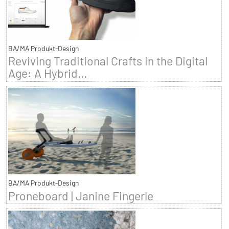
BA/MA Produkt-Design
Reviving Traditional Crafts in the Digital
Age: A Hybrid...
BA/MA Produkt-Design
Proneboard | Janine Fingerle