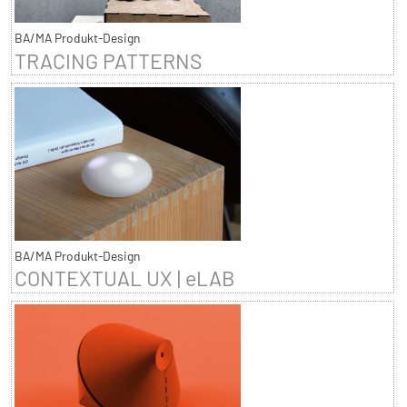
BA/MA Produkt-Design
TRACING PATTERNS
BA/MA Produkt-Design
CONTEXTUAL UX | eLAB