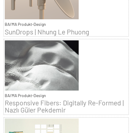
BA/MA Produkt-Design
SunDrops | Nhung Le Phuong
BA/MA Produkt-Design
Responsive Fibers: Digitally Re-Formed |
Nazlı Güler Pekdemir