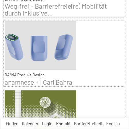
Weg:frei – Barrierefreie(re) Mobilität
durch inklusive...
BA/MA Produkt-Design
anamnese + | Carl Bahra
Finden
Kalender
Login
Kontakt
Barrierefreiheit
English