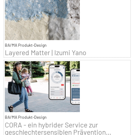
BA/MA Produkt-Design
Layered Matter | Izumi Yano
BA/MA Produkt-Design
CORA - ein hybrider Service zur
geschlechtersensiblen Prävention...