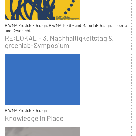
BA/MA Produkt-Design, BA/MA Textil- und Material-Design, Theorie
und Geschichte
RE:LOKAL – 3. Nachhaltigkeitstag &
greenlab-Symposium
BA/MA Produkt-Design
Knowledge in Place