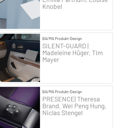
Knobel
BA/MA Produkt-Design
SILENT-GUARD |
Madeleine Hüger, Tim
Mayer
BA/MA Produkt-Design
PRESENCE| Theresa
Brand, Wei Peng Hung,
Niclas Stengel