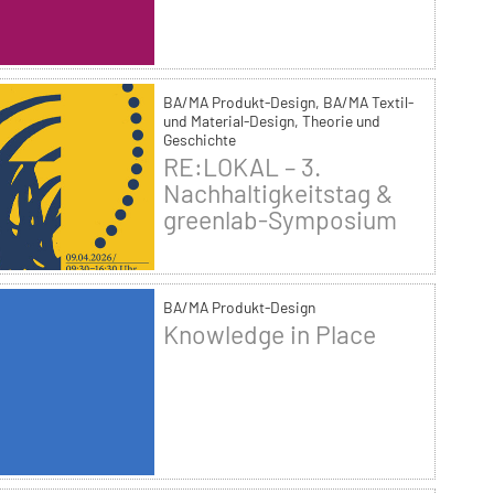
BA/MA Produkt-Design, BA/MA Textil-
und Material-Design, Theorie und
Geschichte
RE:LOKAL – 3.
Nachhaltigkeitstag &
greenlab-Symposium
BA/MA Produkt-Design
Knowledge in Place