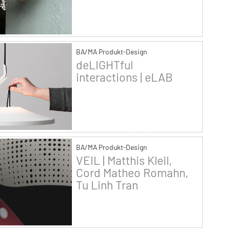
BA/MA Produkt-Design
deLIGHTful
interactions | eLAB
BA/MA Produkt-Design
VEIL | Matthis Kleil,
Cord Matheo Romahn,
Tu Linh Tran