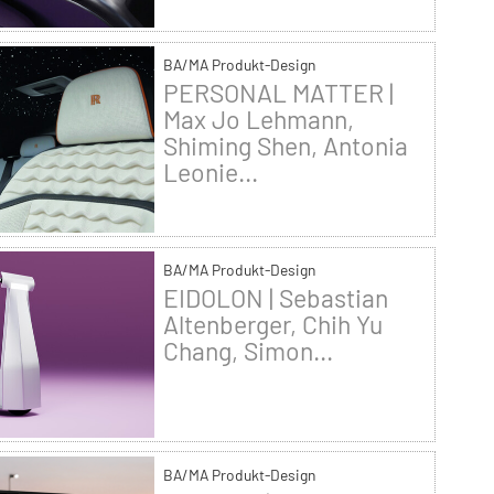
BA/MA Produkt-Design
PERSONAL MATTER |
Max Jo Lehmann,
Shiming Shen, Antonia
Leonie...
BA/MA Produkt-Design
EIDOLON | Sebastian
Altenberger, Chih Yu
Chang, Simon...
BA/MA Produkt-Design