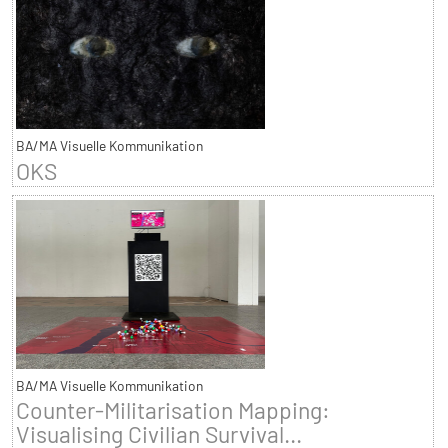
BA/MA Visuelle Kommunikation
OKS
BA/MA Visuelle Kommunikation
Counter-Militarisation Mapping:
Visualising Civilian Survival...