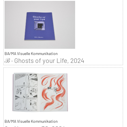
BA/MA Visuelle Kommunikation
ℬ · Ghosts of your Life, 2024
BA/MA Visuelle Kommunikation