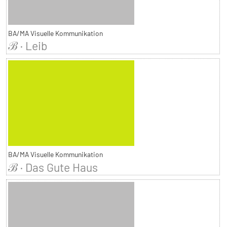
BA/MA Visuelle Kommunikation
ℬ · Leib
BA/MA Visuelle Kommunikation
ℬ · Das Gute Haus