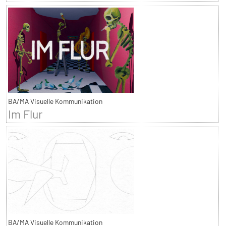
BA/MA Visuelle Kommunikation
Im Flur
BA/MA Visuelle Kommunikation