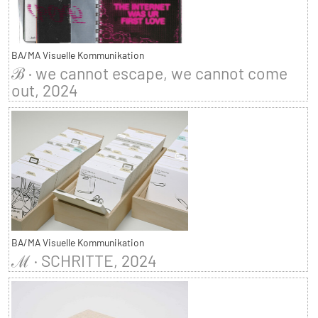
BA/MA Visuelle Kommunikation
ℬ · we cannot escape, we cannot come
out, 2024
BA/MA Visuelle Kommunikation
ℳ · SCHRITTE, 2024