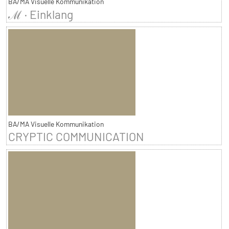
BA/MA Visuelle Kommunikation
ℳ · Einklang
BA/MA Visuelle Kommunikation
CRYPTIC COMMUNICATION