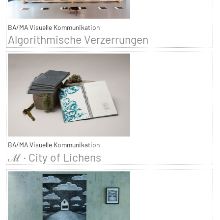
BA/MA Visuelle Kommunikation
Algorithmische Verzerrungen
BA/MA Visuelle Kommunikation
ℳ · City of Lichens