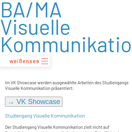
BA/MA
zum
Inhalt
Visuelle
Kommunikati
Im VK Showcase werden ausgewählte Arbeiten des Studiengangs
Visuelle Kommunikation präsentiert:
→ VK Showcase
Studiengang Visuelle Kommunikation
Der Studiengang Visuelle Kommunikation zielt nicht auf