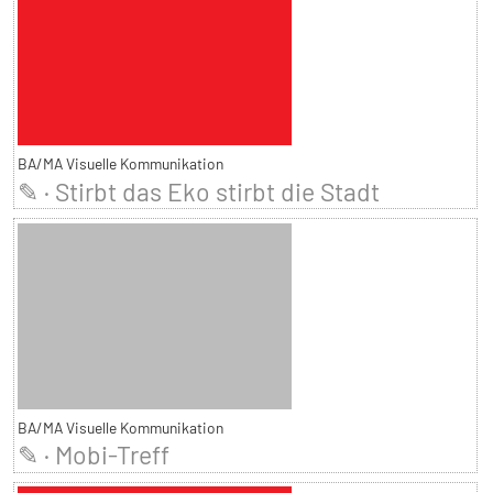
BA/MA Visuelle Kommunikation
✎ · Stirbt das Eko stirbt die Stadt
BA/MA Visuelle Kommunikation
✎ · Mobi-Treff