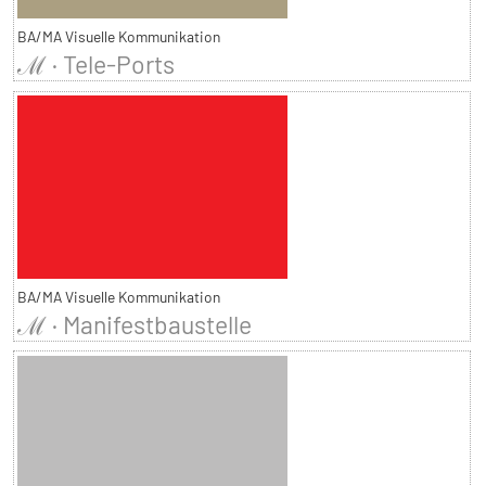
BA/MA Visuelle Kommunikation
ℳ · Tele-Ports
BA/MA Visuelle Kommunikation
ℳ · Manifestbaustelle