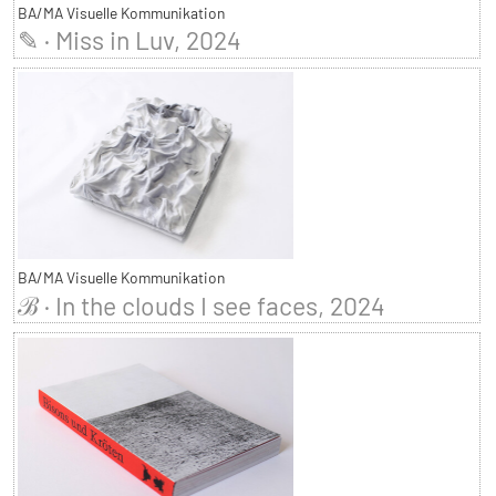
BA/MA Visuelle Kommunikation
✎ · Miss in Luv, 2024
BA/MA Visuelle Kommunikation
ℬ · In the clouds I see faces, 2024