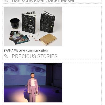
BA/MA Visuelle Kommunikation
✎ · PRECIOUS STORIES