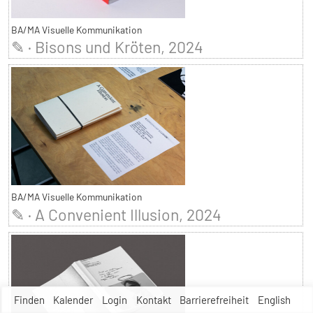
BA/MA Visuelle Kommunikation
✎ · Bisons und Kröten, 2024
BA/MA Visuelle Kommunikation
✎ · A Convenient Illusion, 2024
Finden
Kalender
Login
Kontakt
Barrierefreiheit
English