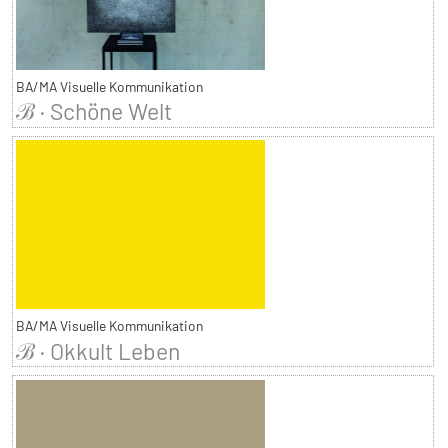
BA/MA Visuelle Kommunikation
ℬ · Schöne Welt
BA/MA Visuelle Kommunikation
ℬ · Okkult Leben