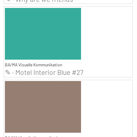
BA/MA Visuelle Kommunikation
✎ · Motel Interior Blue #27