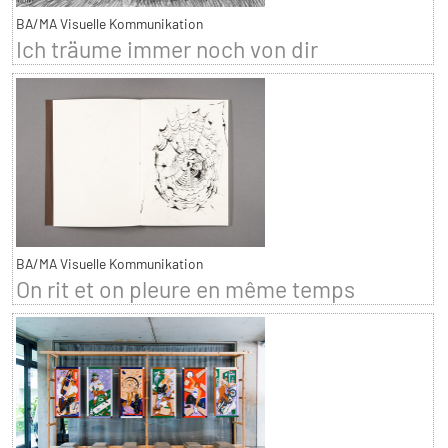
BA/MA Visuelle Kommunikation
Ich träume immer noch von dir
BA/MA Visuelle Kommunikation
On rit et on pleure en même temps