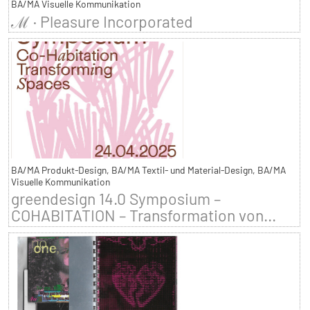
BA/MA Visuelle Kommunikation
ℳ · Pleasure Incorporated
BA/MA Produkt-Design, BA/MA Textil- und Material-Design, BA/MA
Visuelle Kommunikation
greendesign 14.0 Symposium –
COHABITATION – Transformation von...