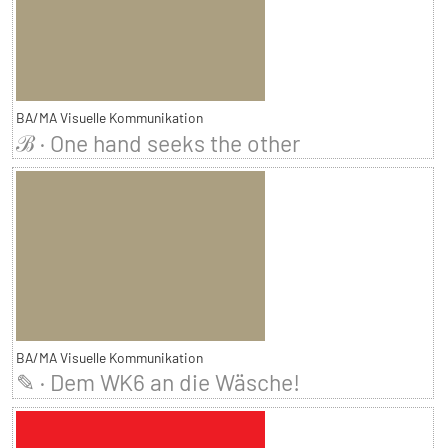
BA/MA Visuelle Kommunikation
ℬ · One hand seeks the other
BA/MA Visuelle Kommunikation
✎ · Dem WK6 an die Wäsche!