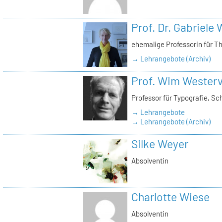
Prof. Dr. Gabriele
ehemalige Professorin für T
→ Lehrangebote (Archiv)
Prof. Wim Westerv
Professor für Typografie, Sc
→ Lehrangebote
→ Lehrangebote (Archiv)
Silke Weyer
Absolventin
Charlotte Wiese
Absolventin