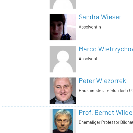
Sandra Wieser
Absolventin
Marco Wietrzycho
Absolvent
Peter Wiezorrek
Hausmeister, Telefon fest: 
Prof. Berndt Wilde
Ehemaliger Professor Bildha