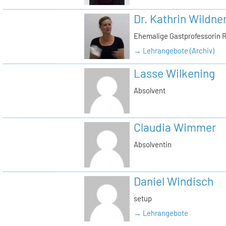
Dr. Kathrin Wildne
Ehemalige Gastprofessorin 
→ Lehrangebote (Archiv)
Lasse Wilkening
Absolvent
Claudia Wimmer
Absolventin
Daniel Windisch
setup
→ Lehrangebote