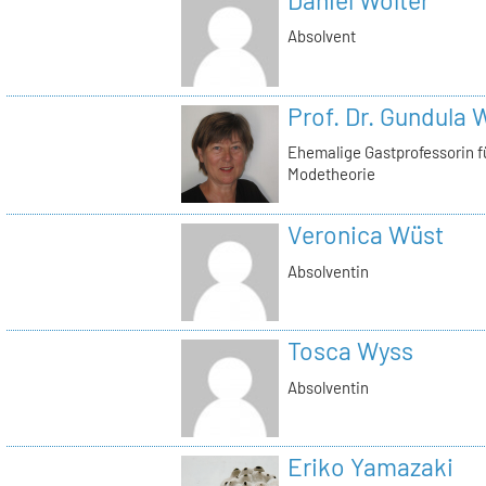
Absolvent
Prof. Dr. Gundula 
Ehemalige Gastprofessorin 
Modetheorie
Veronica Wüst
Absolventin
Tosca Wyss
Absolventin
Eriko Yamazaki