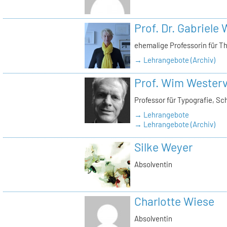
Prof. Dr. Gabriele
ehemalige Professorin für T
→ Lehrangebote (Archiv)
Prof. Wim Westerv
Professor für Typografie, Sc
→ Lehrangebote
→ Lehrangebote (Archiv)
Silke Weyer
Absolventin
Charlotte Wiese
Absolventin