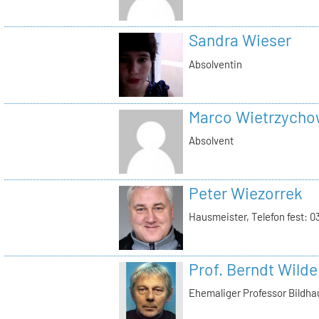
Sandra Wieser
Absolventin
Marco Wietrzycho
Absolvent
Peter Wiezorrek
Hausmeister, Telefon fest: 
Prof. Berndt Wilde
Ehemaliger Professor Bildha