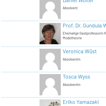
Absolvent
Prof. Dr. Gundula 
Ehemalige Gastprofessorin 
Modetheorie
Veronica Wüst
Absolventin
Tosca Wyss
Absolventin
Eriko Yamazaki