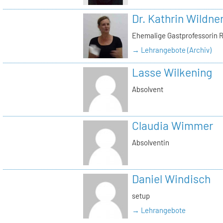
Dr. Kathrin Wildne
Ehemalige Gastprofessorin 
→ Lehrangebote (Archiv)
Lasse Wilkening
Absolvent
Claudia Wimmer
Absolventin
Daniel Windisch
setup
→ Lehrangebote