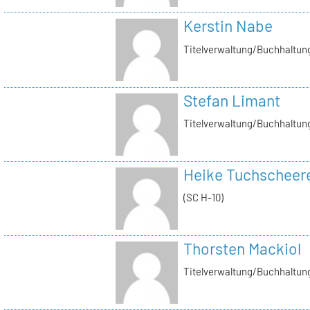
Kerstin Nabe
Titelverwaltung/Buchhaltung
Stefan Limant
Titelverwaltung/Buchhaltun
Heike Tuchscheer
(SC H-10)
Thorsten Mackiol
Titelverwaltung/Buchhaltun