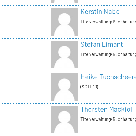
Kerstin Nabe
Titelverwaltung/Buchhaltung
Stefan Limant
Titelverwaltung/Buchhaltun
Heike Tuchscheer
(SC H-10)
Thorsten Mackiol
Titelverwaltung/Buchhaltun