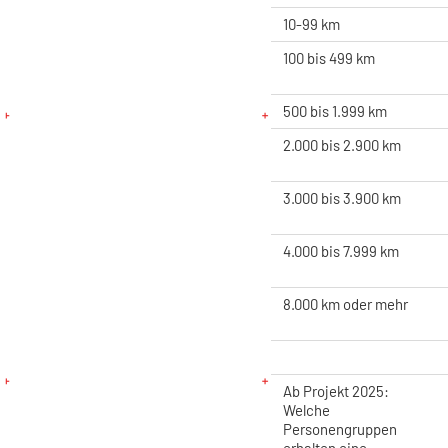
10-99 km
100 bis 499 km
500 bis 1.999 km
2.000 bis 2.900 km
3.000 bis 3.900 km
4.000 bis 7.999 km
8.000 km oder mehr
Ab Projekt 2025:
Welche
Personengruppen