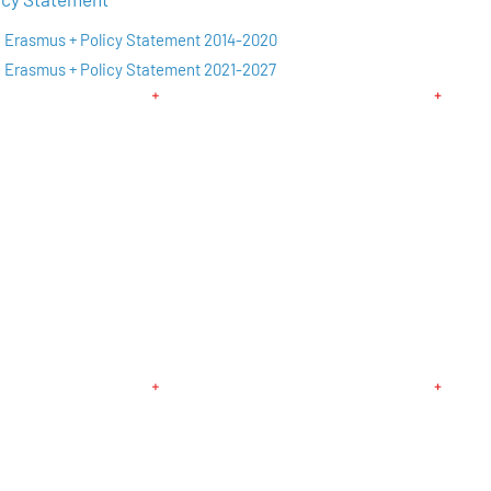
Erasmus + Policy Statement 2014-2020
Erasmus + Policy Statement 2021-2027