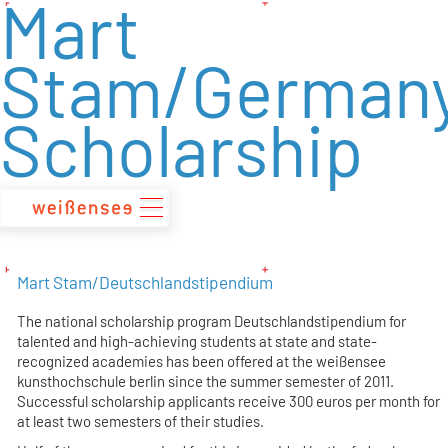
Mart
zum
Inhalt
Stam/German
Scholarship
Mart Stam/Deutschlandstipendium
The national scholarship program Deutschlandstipendium for
talented and high-achieving students at state and state-
recognized academies has been offered at the weißensee
kunsthochschule berlin since the summer semester of 2011.
Successful scholarship applicants receive 300 euros per month for
at least two semesters of their studies.