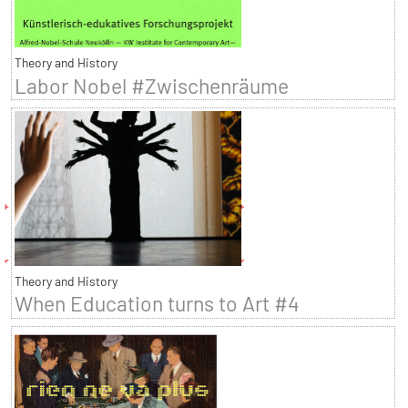
Theory and History
Labor Nobel #Zwischenräume
Theory and History
When Education turns to Art #4