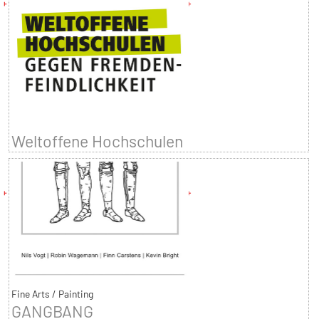
Weltoffene Hochschulen
Fine Arts / Painting
GANGBANG