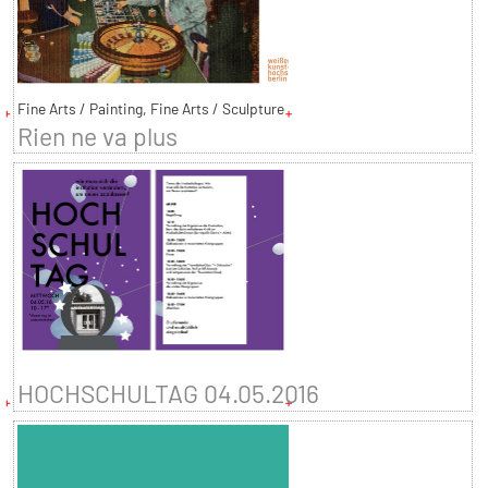
Fine Arts / Painting, Fine Arts / Sculpture
Rien ne va plus
HOCHSCHULTAG 04.05.2016