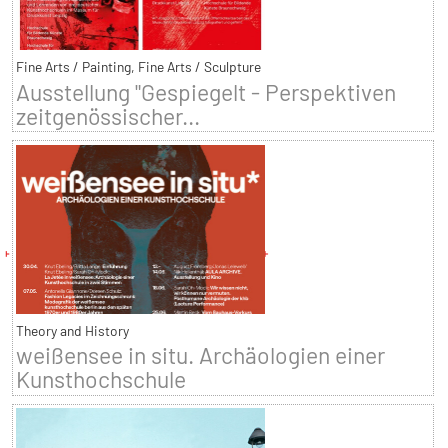
Fine Arts / Painting, Fine Arts / Sculpture
Ausstellung "Gespiegelt - Perspektiven
zeitgenössischer...
Theory and History
weißensee in situ. Archäologien einer
Kunsthochschule