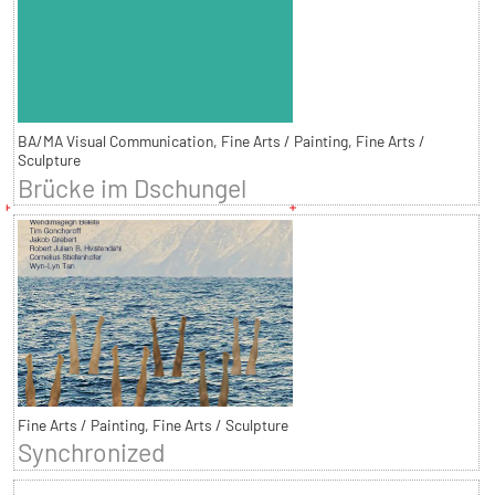
BA/MA Visual Communication, Fine Arts / Painting, Fine Arts /
Sculpture
Brücke im Dschungel
Fine Arts / Painting, Fine Arts / Sculpture
Synchronized