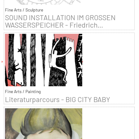
Fine Arts / Sculpture
SOUND INSTALLATION IM GROSSEN
WASSERSPEICHER - Friedrich...
Fine Arts / Painting
Literaturparcours - BIG CITY BABY