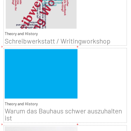
Theory and History
Schreibwerkstatt / Writingworkshop
Theory and History
Warum das Bauhaus schwer auszuhalten
ist