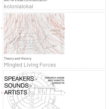
kolonialokal
Theory and History
Mingled Living Forces