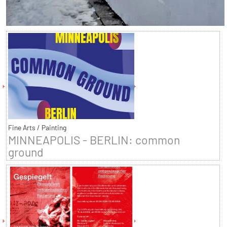
Fine Arts / Painting
MINNEAPOLIS - BERLIN: common
ground