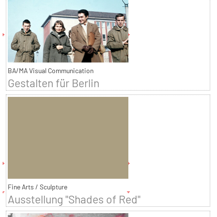
BA/MA Visual Communication
Gestalten für Berlin
Fine Arts / Sculpture
Ausstellung "Shades of Red"