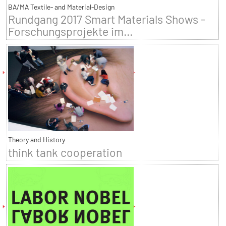
BA/MA Textile- and Material-Design
Rundgang 2017 Smart Materials Shows -
Forschungsprojekte im...
Theory and History
think tank cooperation