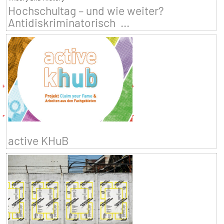
Hochschultag – und wie weiter?
Antidiskriminatorisch ...
active KHuB