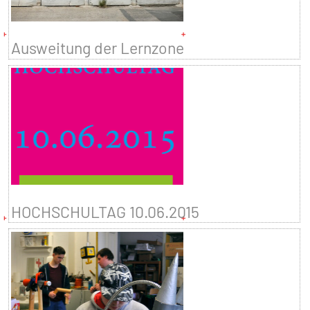
Ausweitung der Lernzone
HOCHSCHULTAG 10.06.2015