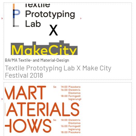
BA/MA Textile- and Material-Design
Textile Prototyping Lab X Make City
Festival 2018