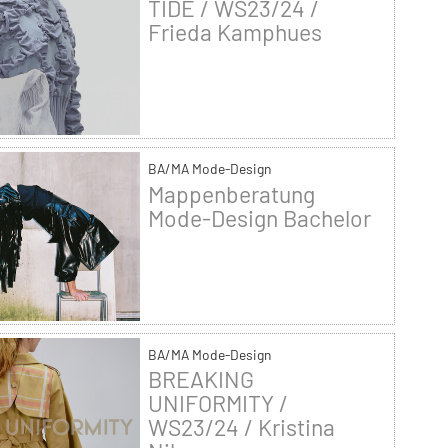
TIDE / WS23/24 /
Frieda Kamphues
BA/MA Mode-Design
Mappenberatung
Mode-Design Bachelor
BA/MA Mode-Design
BREAKING
UNIFORMITY /
WS23/24 / Kristina