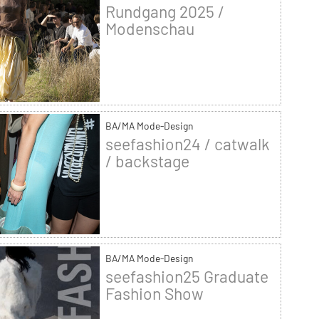
Rundgang 2025 /
Modenschau
BA/MA Mode-Design
seefashion24 / catwalk
/ backstage
BA/MA Mode-Design
seefashion25 Graduate
Fashion Show