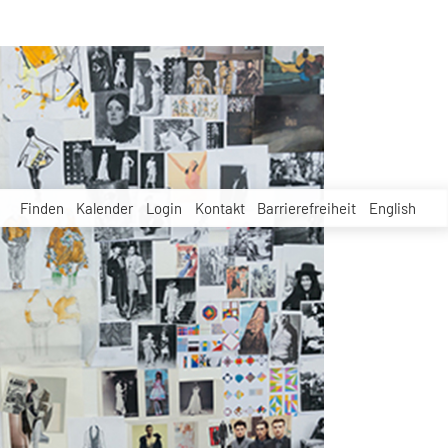
Finden
Kalender
Login
Kontakt
Barrierefreiheit
English