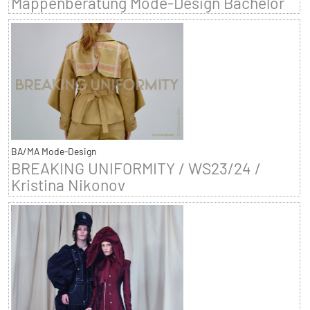
Mappenberatung Mode-Design Bachelor
BA/MA Mode-Design
BREAKING UNIFORMITY / WS23/24 /
Kristina Nikonov