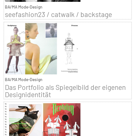
BA/MA Mode-Design
seefashion23 / catwalk / backstage
BA/MA Mode-Design
Das Portfolio als Spiegelbild der eigenen
Designidentität