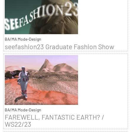
BA/MA Mode-Design
seefashion23 Graduate Fashion Show
BA/MA Mode-Design
FAREWELL, FANTASTIC EARTH? /
WS22/23