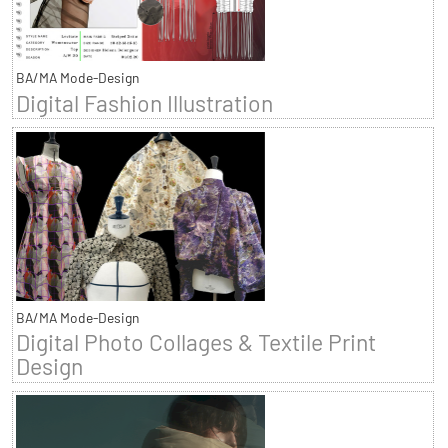
BA/MA Mode-Design
Digital Fashion Illustration
BA/MA Mode-Design
Digital Photo Collages & Textile Print
Design