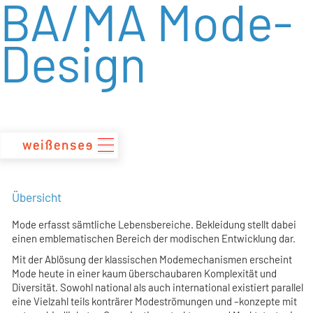
BA/MA Mode-
zum
Inhalt
Design
Übersicht
Mode erfasst sämtliche Lebensbereiche. Bekleidung stellt dabei
einen emblematischen Bereich der modischen Entwicklung dar.
Mit der Ablösung der klassischen Modemechanismen erscheint
Mode heute in einer kaum überschaubaren Komplexität und
Diversität. Sowohl national als auch international existiert parallel
eine Vielzahl teils konträrer Modeströmungen und –konzepte mit