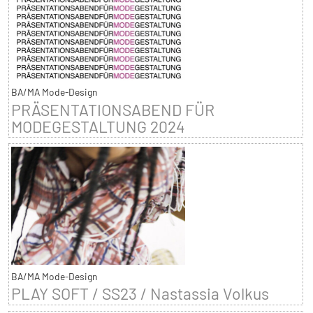
BA/MA Mode-Design
PRÄSENTATIONSABEND FÜR
MODEGESTALTUNG 2024
BA/MA Mode-Design
PLAY SOFT / SS23 / Nastassia Volkus