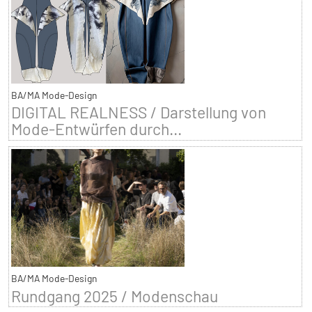
BA/MA Mode-Design
DIGITAL REALNESS / Darstellung von
Mode-Entwürfen durch...
BA/MA Mode-Design
Rundgang 2025 / Modenschau