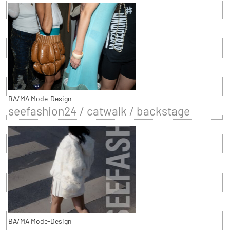
BA/MA Mode-Design
seefashion24 / catwalk / backstage
BA/MA Mode-Design