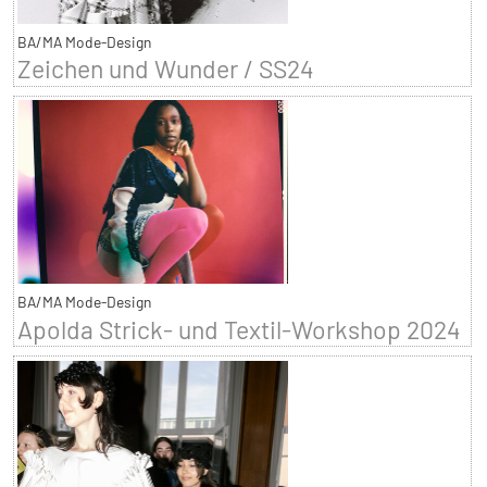
BA/MA Mode-Design
Zeichen und Wunder / SS24
BA/MA Mode-Design
Apolda Strick- und Textil-Workshop 2024