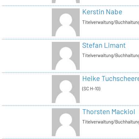
Kerstin Nabe
Titelverwaltung/Buchhaltung
Stefan Limant
Titelverwaltung/Buchhaltun
Heike Tuchscheer
(SC H-10)
Thorsten Mackiol
Titelverwaltung/Buchhaltun