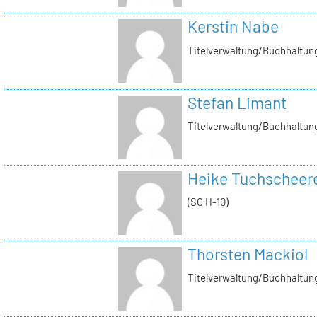
Kerstin Nabe
Titelverwaltung/Buchhaltung
Stefan Limant
Titelverwaltung/Buchhaltun
Heike Tuchscheer
(SC H-10)
Thorsten Mackiol
Titelverwaltung/Buchhaltun