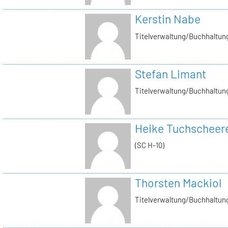
Kerstin Nabe
Titelverwaltung/Buchhaltung
Stefan Limant
Titelverwaltung/Buchhaltun
Heike Tuchscheer
(SC H-10)
Thorsten Mackiol
Titelverwaltung/Buchhaltun