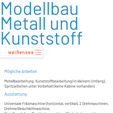
Modellbau
zum
Inhalt
Metall und
Kunststoff
Mögliche Arbeiten
Metallbearbeitung, Kunststoffbearbeitung (in kleinem Umfang),
Spritzarbeiten unter Vorbehalt (keine Kabine vorhanden)
Ausstattung
Universale Fräsmaschine (horizontal, vertikal), 2 Drehmaschinen,
Drehmeißelschleifmaschine,