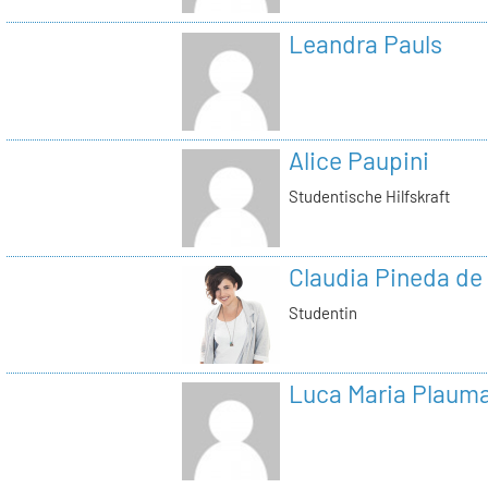
Leandra Pauls
Alice Paupini
Studentische Hilfskraft
Claudia Pineda de
Studentin
Luca Maria Plaum