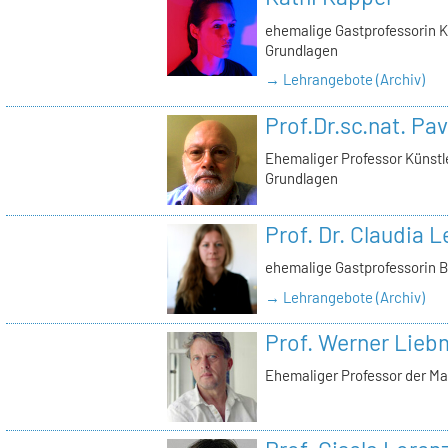
ehemalige Gastprofessorin K
Grundlagen
→ Lehrangebote (Archiv)
Prof.Dr.sc.nat. Pa
Ehemaliger Professor Künstl
Grundlagen
Prof. Dr. Claudia
ehemalige Gastprofessorin 
→ Lehrangebote (Archiv)
Prof. Werner Lie
Ehemaliger Professor der Ma