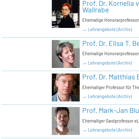
Prof. Dr. Kornelia
Wallrabe
Ehemalige Honorarprofessor
→ Lehrangebote (Archiv)
Prof. Dr. Elisa T. 
Ehemalige Honorarprofessor
→ Lehrangebote (Archiv)
Prof. Dr. Matthias 
Ehemaliger Professor für Th
→ Lehrangebote (Archiv)
Prof. Mark-Jan Bl
Ehemaliger Gastprofessor e
→ Lehrangebote (Archiv)