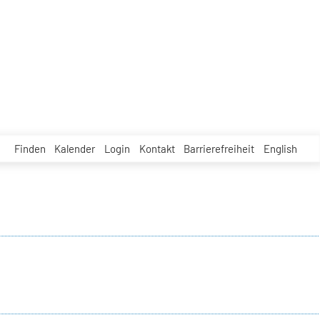
Finden
Kalender
Login
Kontakt
Barrierefreiheit
English