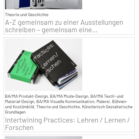
Theorie und Geschichte
A-Z gemeinsam zu einer Ausstellungen
schreiben – gemeinsam eine...
BA/MA Produkt-Design, BA/MA Mode-Design, BA/MA Textil- und
Material-Design, BA/MA Visuelle Kommunikation, Malerei, Bühnen-
und Kostümbild, Theorie und Geschichte, Künstlerisch Gestalterische
Grundlagen
Intertwining Practices: Lehren / Lernen /
Forschen