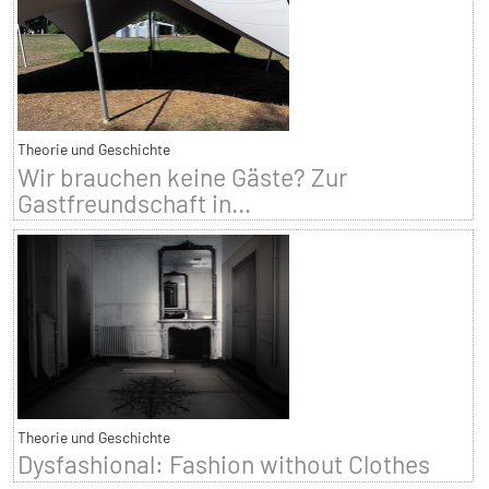
Theorie und Geschichte
Wir brauchen keine Gäste? Zur
Gastfreundschaft in...
Theorie und Geschichte
Dysfashional: Fashion without Clothes