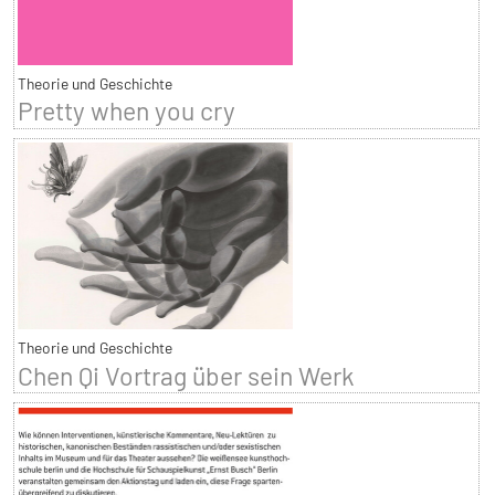
Theorie und Geschichte
Pretty when you cry
Theorie und Geschichte
Chen Qi Vortrag über sein Werk