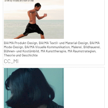
BA/MA Produkt-Design, BA/MA Textil- und Material-Design, BA/MA
Mode-Design, BA/MA Visuelle Kommunikation, Malerei, Bildhauerei,
Bühnen- und Kostümbild, MA Kunsttherapie, MA Raumstrategien,
Theorie und Geschichte
CC_MI