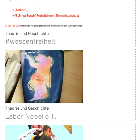
Theorie und Geschichte
#wessenfreiheit
Theorie und Geschichte
Labor Nobel o.T.