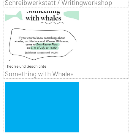
Schreibwerkstatt / Writingworkshop
Theorie und Geschichte
Something with Whales