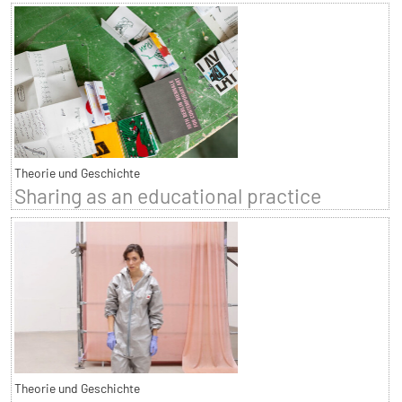
Theorie und Geschichte
Sharing as an educational practice
Theorie und Geschichte