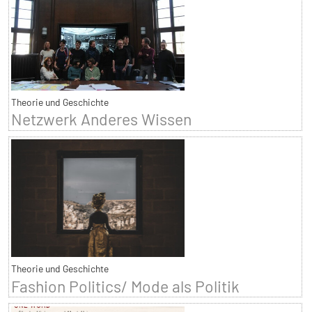
Theorie und Geschichte
Netzwerk Anderes Wissen
Theorie und Geschichte
Fashion Politics/ Mode als Politik