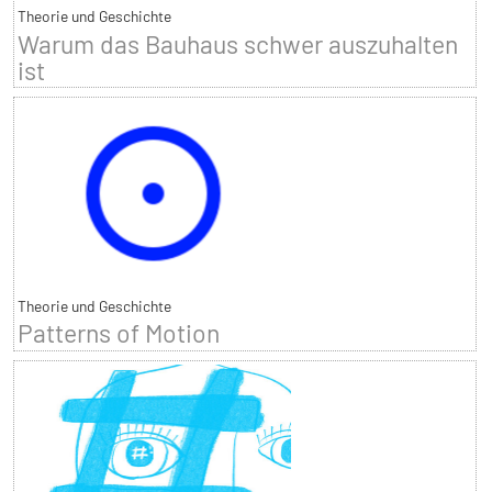
Theorie und Geschichte
Warum das Bauhaus schwer auszuhalten
ist
Theorie und Geschichte
Patterns of Motion