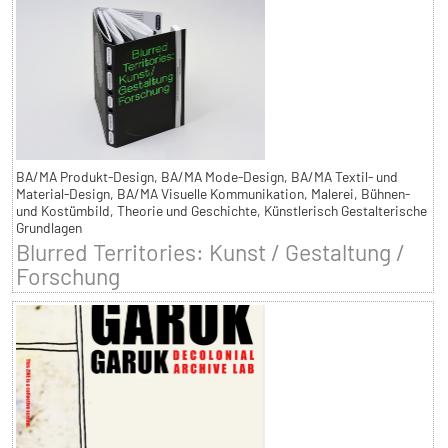
BA/MA Produkt-Design, BA/MA Mode-Design, BA/MA Textil- und
Material-Design, BA/MA Visuelle Kommunikation, Malerei, Bühnen-
und Kostümbild, Theorie und Geschichte, Künstlerisch Gestalterische
Grundlagen
Blurred Territories: Kunst / Gestaltung /
Forschung