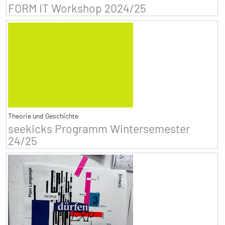
FORM IT Workshop 2024/25
Theorie und Geschichte
seekicks Programm Wintersemester
24/25