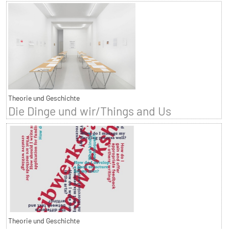
Theorie und Geschichte
Die Dinge und wir/Things and Us
Theorie und Geschichte