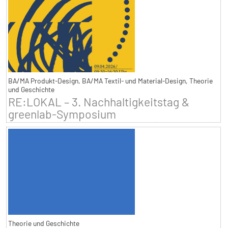
BA/MA Produkt-Design, BA/MA Textil- und Material-Design, Theorie
und Geschichte
RE:LOKAL – 3. Nachhaltigkeitstag &
greenlab-Symposium
Theorie und Geschichte