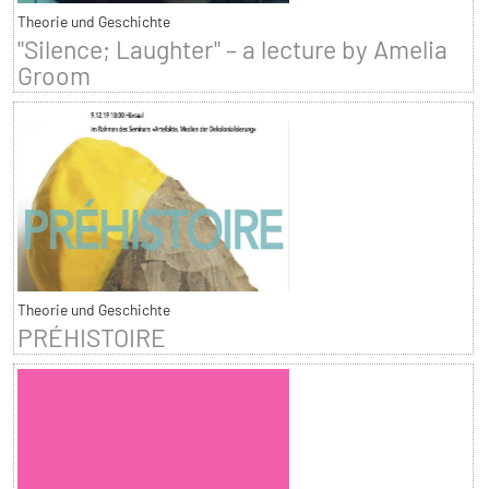
Theorie und Geschichte
"Silence; Laughter" – a lecture by Amelia
Groom
Theorie und Geschichte
PRÉHISTOIRE