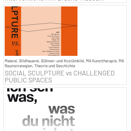
Malerei, Bildhauerei, Bühnen- und Kostümbild, MA Kunsttherapie, MA
Raumstrategien, Theorie und Geschichte
SOCIAL SCULPTURE vs CHALLENGED
PUBLIC SPACES