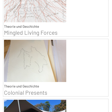
Theorie und Geschichte
Mingled Living Forces
Theorie und Geschichte
Colonial Presents