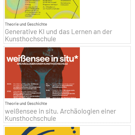
Theorie und Geschichte
Generative KI und das Lernen an der
Kunsthochschule
Theorie und Geschichte
weißensee in situ. Archäologien einer
Kunsthochschule