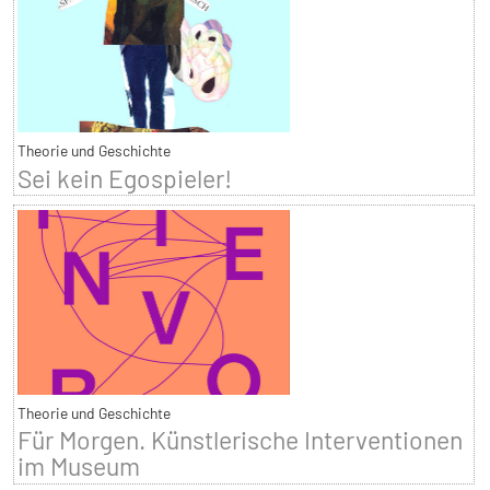
Theorie und Geschichte
Sei kein Egospieler!
Theorie und Geschichte
Für Morgen. Künstlerische Interventionen
im Museum