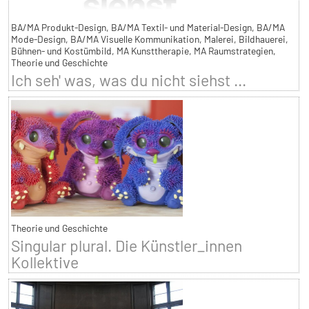
BA/MA Produkt-Design, BA/MA Textil- und Material-Design, BA/MA
Mode-Design, BA/MA Visuelle Kommunikation, Malerei, Bildhauerei,
Bühnen- und Kostümbild, MA Kunsttherapie, MA Raumstrategien,
Theorie und Geschichte
Ich seh' was, was du nicht siehst ...
Theorie und Geschichte
Singular plural. Die Künstler_innen
Kollektive