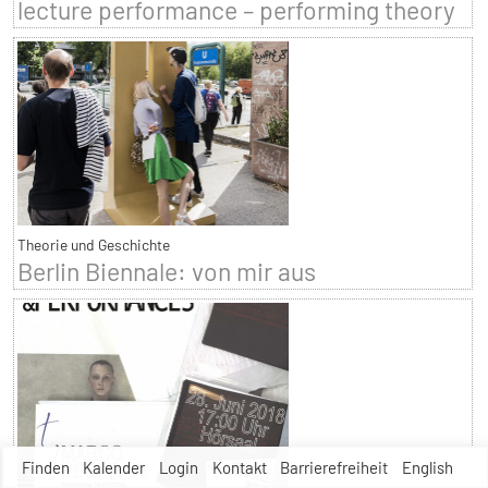
lecture performance – performing theory
Theorie und Geschichte
Berlin Biennale: von mir aus
Finden
Kalender
Login
Kontakt
Barrierefreiheit
English