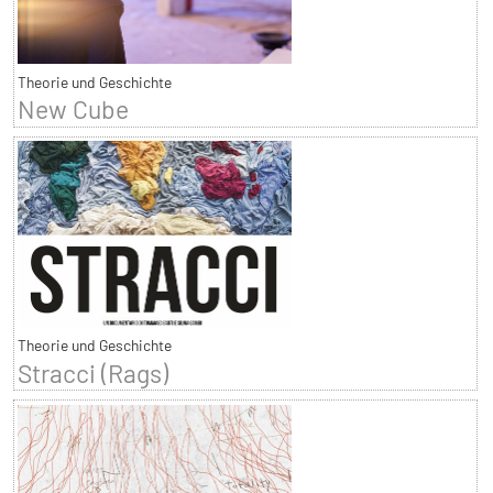
Theorie und Geschichte
New Cube
Theorie und Geschichte
Stracci (Rags)