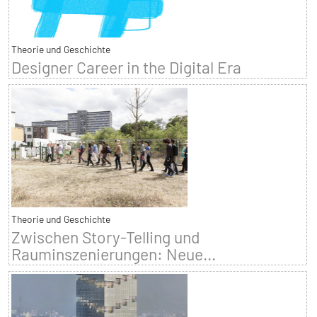
Theorie und Geschichte
Designer Career in the Digital Era
Theorie und Geschichte
Zwischen Story-Telling und
Rauminszenierungen: Neue...