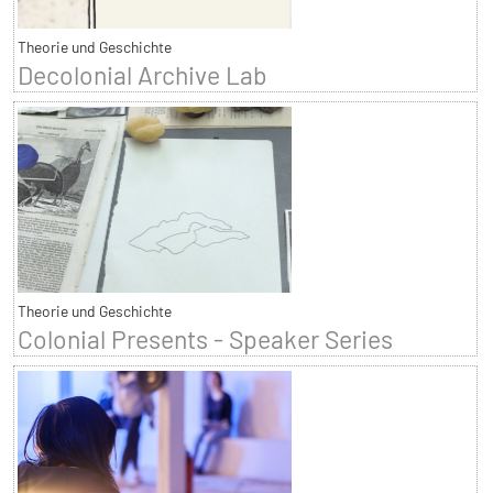
Theorie und Geschichte
Decolonial Archive Lab
Theorie und Geschichte
Colonial Presents - Speaker Series