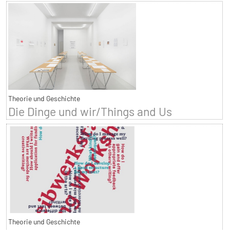
Theorie und Geschichte
Die Dinge und wir/Things and Us
Theorie und Geschichte