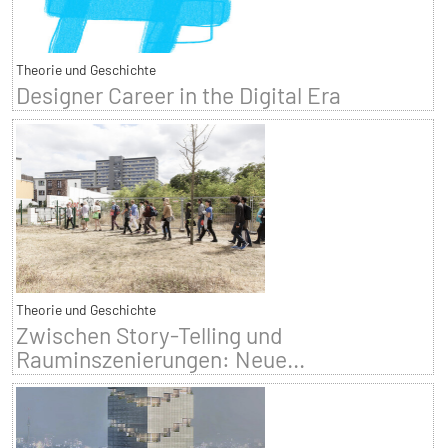
Theorie und Geschichte
Designer Career in the Digital Era
Theorie und Geschichte
Zwischen Story-Telling und
Rauminszenierungen: Neue...