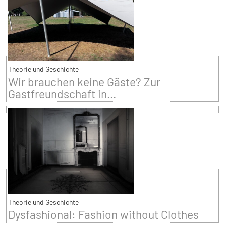
Theorie und Geschichte
Wir brauchen keine Gäste? Zur
Gastfreundschaft in...
Theorie und Geschichte
Dysfashional: Fashion without Clothes