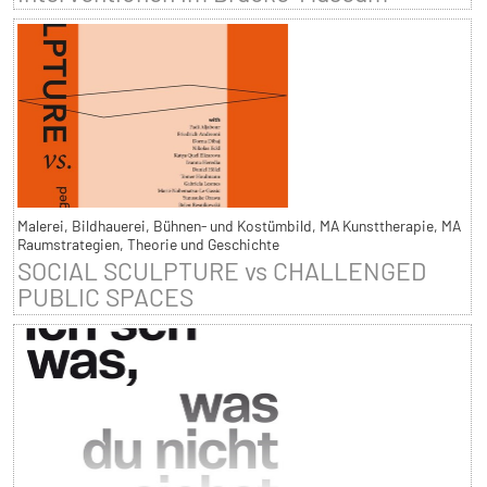
Malerei, Bildhauerei, Bühnen- und Kostümbild, MA Kunsttherapie, MA
Raumstrategien, Theorie und Geschichte
SOCIAL SCULPTURE vs CHALLENGED
PUBLIC SPACES