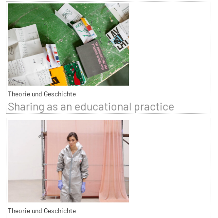
Theorie und Geschichte
Sharing as an educational practice
Theorie und Geschichte