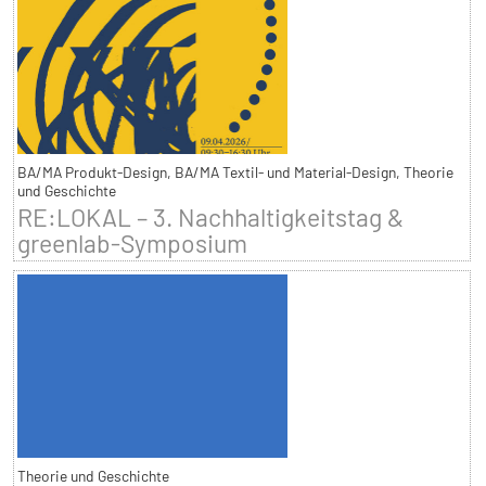
BA/MA Produkt-Design, BA/MA Textil- und Material-Design, Theorie
und Geschichte
RE:LOKAL – 3. Nachhaltigkeitstag &
greenlab-Symposium
Theorie und Geschichte