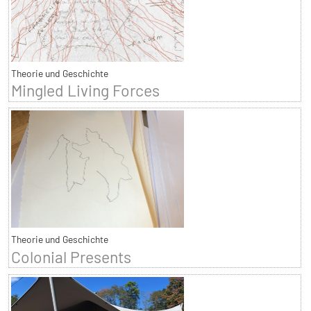
Theorie und Geschichte
Mingled Living Forces
Theorie und Geschichte
Colonial Presents