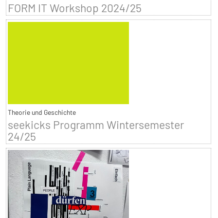
FORM IT Workshop 2024/25
Theorie und Geschichte
seekicks Programm Wintersemester
24/25