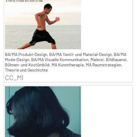
BA/MA Produkt-Design, BA/MA Textil- und Material-Design, BA/MA
Mode-Design, BA/MA Visuelle Kommunikation, Malerei, Bildhauerei,
Bühnen- und Kostümbild, MA Kunsttherapie, MA Raumstrategien,
Theorie und Geschichte
CC_MI