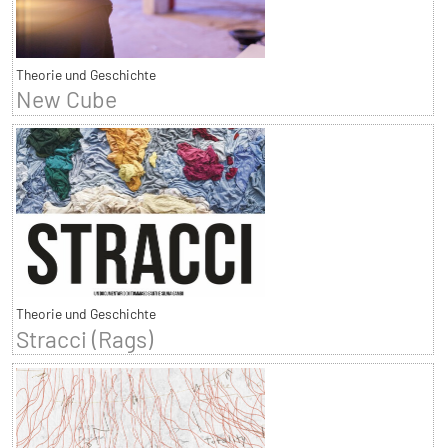
Theorie und Geschichte
New Cube
Theorie und Geschichte
Stracci (Rags)