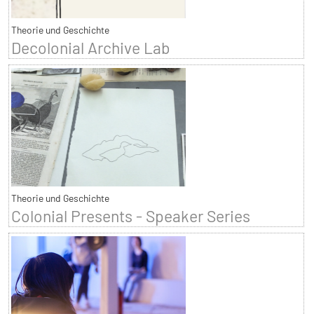
Theorie und Geschichte
Decolonial Archive Lab
Theorie und Geschichte
Colonial Presents - Speaker Series