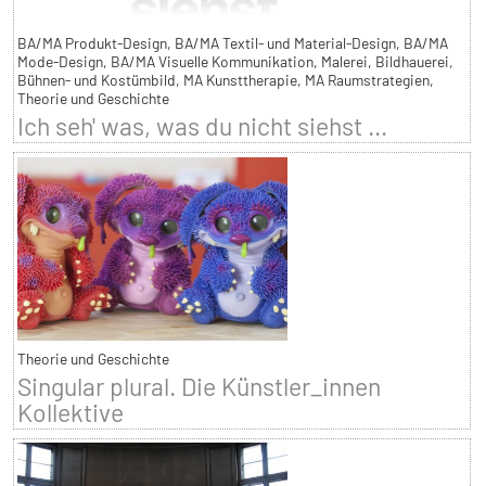
BA/MA Produkt-Design, BA/MA Textil- und Material-Design, BA/MA
Mode-Design, BA/MA Visuelle Kommunikation, Malerei, Bildhauerei,
Bühnen- und Kostümbild, MA Kunsttherapie, MA Raumstrategien,
Theorie und Geschichte
Ich seh' was, was du nicht siehst ...
Theorie und Geschichte
Singular plural. Die Künstler_innen
Kollektive