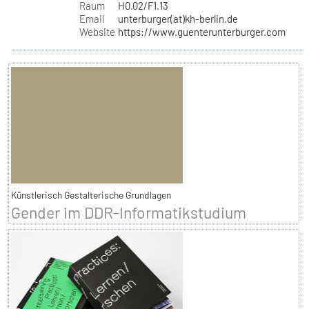
Raum
H0.02/F1.13
Email
unterburger(at)kh-berlin.de
Website
https://www.guenterunterburger.com
Künstlerisch Gestalterische Grundlagen
Gender im DDR-Informatikstudium