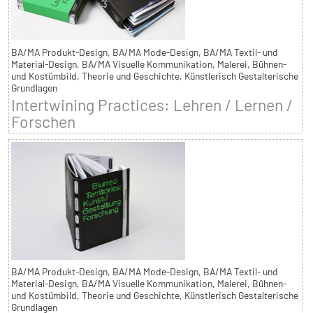
BA/MA Produkt-Design, BA/MA Mode-Design, BA/MA Textil- und
Material-Design, BA/MA Visuelle Kommunikation, Malerei, Bühnen-
und Kostümbild, Theorie und Geschichte, Künstlerisch Gestalterische
Grundlagen
Intertwining Practices: Lehren / Lernen /
Forschen
BA/MA Produkt-Design, BA/MA Mode-Design, BA/MA Textil- und
Material-Design, BA/MA Visuelle Kommunikation, Malerei, Bühnen-
und Kostümbild, Theorie und Geschichte, Künstlerisch Gestalterische
Grundlagen