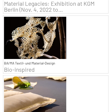
Material Legacies: Exhibition at KGM
Berlin (Nov. 4, 2022 to...
BA/MA Textil- und Material-Design
Bio-inspired