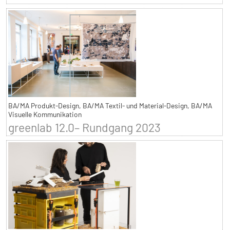
BA/MA Produkt-Design, BA/MA Textil- und Material-Design, BA/MA
Visuelle Kommunikation
greenlab 12.0– Rundgang 2023