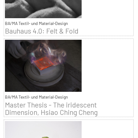
BA/MA Textil- und Material-Design
Bauhaus 4.0: Felt & Fold
BA/MA Textil- und Material-Design
Master Thesis - The iridescent
Dimension, Hsiao Ching Cheng