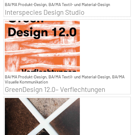
BA/MA Produkt-Design, BA/MA Textil- und Material-Design
Interspecies Design Studio
BA/MA Produkt-Design, BA/MA Textil- und Material-Design, BA/MA
Visuelle Kommunikation
GreenDesign 12.0– Verflechtungen