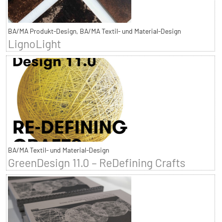
BA/MA Produkt-Design, BA/MA Textil- und Material-Design
LignoLight
BA/MA Textil- und Material-Design
GreenDesign 11.0 – ReDefining Crafts