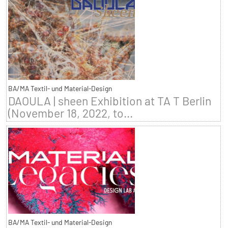
BA/MA Textil- und Material-Design
DAOULA | sheen Exhibition at TA T Berlin
(November 18, 2022, to...
BA/MA Textil- und Material-Design