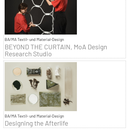
BA/MA Textil- und Material-Design
BEYOND THE CURTAIN, MoA Design
Research Studio
BA/MA Textil- und Material-Design
Designing the Afterlife