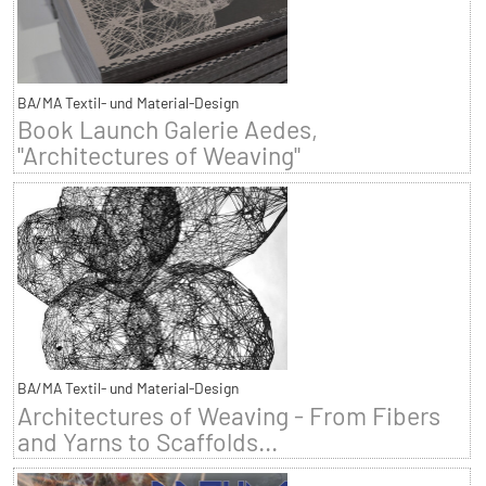
BA/MA Textil- und Material-Design
Book Launch Galerie Aedes,
"Architectures of Weaving"
BA/MA Textil- und Material-Design
Architectures of Weaving - From Fibers
and Yarns to Scaffolds...