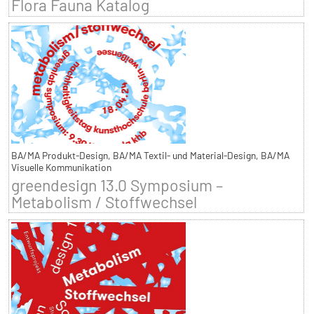
Flora Fauna Katalog
BA/MA Produkt-Design, BA/MA Textil- und Material-Design, BA/MA
Visuelle Kommunikation
greendesign 13.0 Symposium –
Metabolism / Stoffwechsel