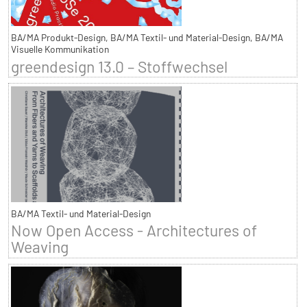
BA/MA Produkt-Design, BA/MA Textil- und Material-Design, BA/MA
Visuelle Kommunikation
greendesign 13.0 – Stoffwechsel
BA/MA Textil- und Material-Design
Now Open Access - Architectures of
Weaving