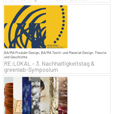
BA/MA Produkt-Design, BA/MA Textil- und Material-Design, Theorie
und Geschichte
RE:LOKAL – 3. Nachhaltigkeitstag &
greenlab-Symposium