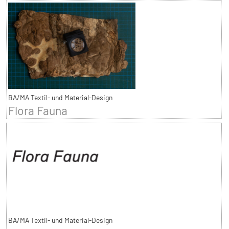
BA/MA Textil- und Material-Design
Flora Fauna
BA/MA Textil- und Material-Design