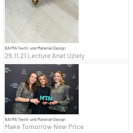
BA/MA Textil- und Material-Design
29.11.21 Lecture Anat Uziely
BA/MA Textil- und Material-Design
Make Tomorrow New Price