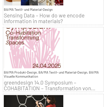
BA/MA Textil- und Material-Design
Sensing Data – How do we encode
information in materials?
BA/MA Produkt-Design, BA/MA Textil- und Material-Design, BA/MA
Visuelle Kommunikation
greendesign 14.0 Symposium –
COHABITATION – Transformation von...