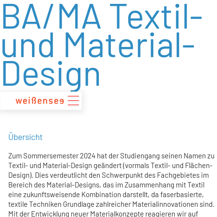
BA/MA Textil-
zum
Inhalt
und Material-
Design
Übersicht
Zum Sommersemester 2024 hat der Studiengang seinen Namen zu
Textil- und Material-Design geändert (vormals Textil- und Flächen-
Design). Dies verdeutlicht den Schwerpunkt des Fachgebietes im
Bereich des Material-Designs, das im Zusammenhang mit Textil
eine zukunftsweisende Kombination darstellt, da faserbasierte,
textile Techniken Grundlage zahlreicher Materialinnovationen sind.
Mit der Entwicklung neuer Materialkonzepte reagieren wir auf