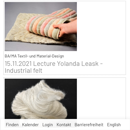
BA/MA Textil- und Material-Design
15.11.2021 Lecture Yolanda Leask -
Industrial felt
Finden
Kalender
Login
Kontakt
Barrierefreiheit
English