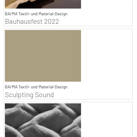
BA/MA Textil- und Material-Design
Bauhausfest 2022
BA/MA Textil- und Material-Design
Sculpting Sound