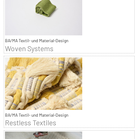
BA/MA Textil- und Material-Design
Woven Systems
BA/MA Textil- und Material-Design
Restless Textiles