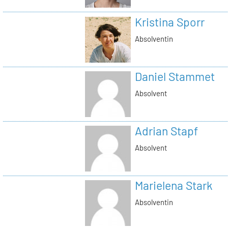
Kristina Sporr
Absolventin
Daniel Stammet
Absolvent
Adrian Stapf
Absolvent
Marielena Stark
Absolventin