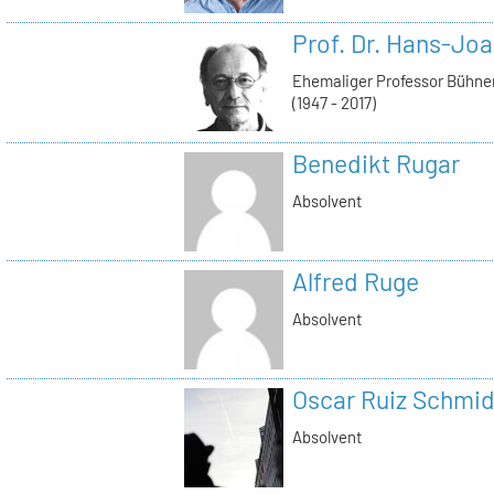
Prof. Dr. Hans-Jo
Ehemaliger Professor Bühne
(1947 - 2017)
Benedikt Rugar
Absolvent
Alfred Ruge
Absolvent
Oscar Ruiz Schmid
Absolvent