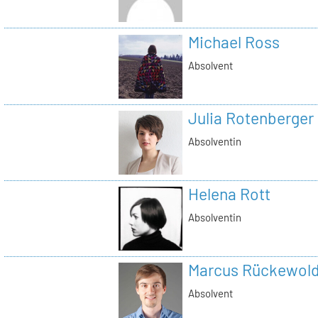
Michael Ross
Absolvent
Julia Rotenberger
Absolventin
Helena Rott
Absolventin
Marcus Rückewold
Absolvent