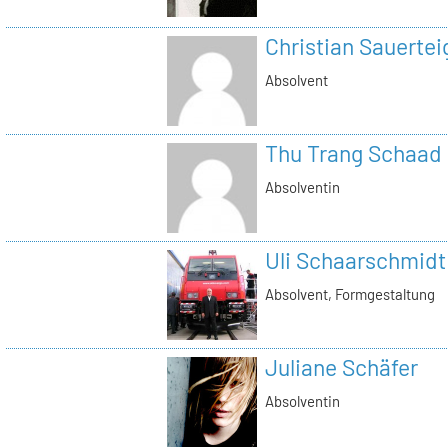
Christian Sauertei
Absolvent
Thu Trang Schaad
Absolventin
Uli Schaarschmidt
Absolvent, Formgestaltung
Juliane Schäfer
Absolventin