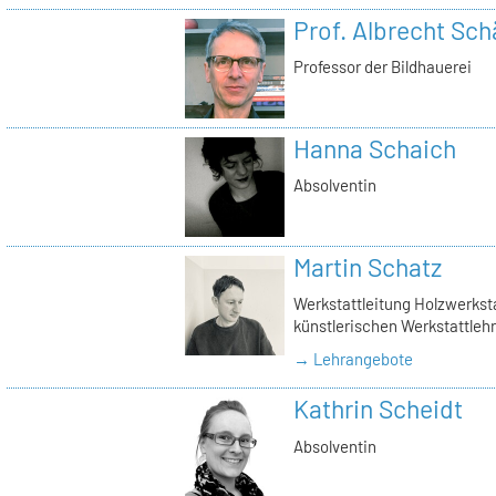
Prof. Albrecht Sch
Professor der Bildhauerei
Hanna Schaich
Absolventin
Martin Schatz
Werkstattleitung Holzwerkstat
künstlerischen Werkstattlehr
→ Lehrangebote
Kathrin Scheidt
Absolventin