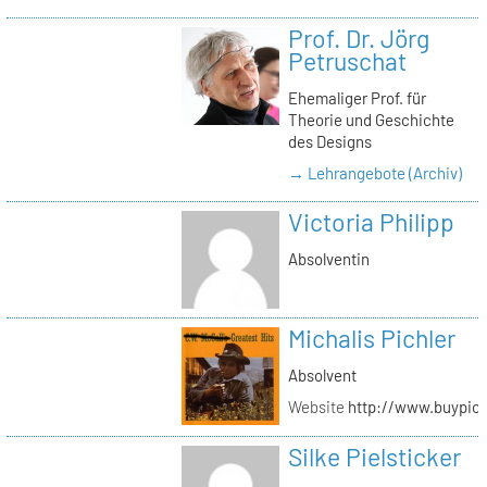
Prof. Dr. Jörg
Petruschat
Ehemaliger Prof. für
Theorie und Geschichte
des Designs
→ Lehrangebote (Archiv)
Victoria Philipp
Absolventin
Michalis Pichler
Absolvent
Website
http://www.buypich
Silke Pielsticker