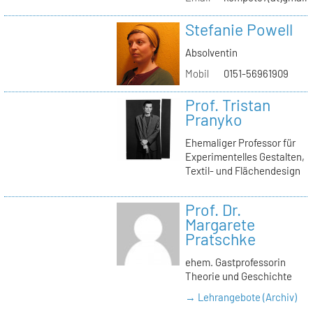
Stefanie Powell
Absolventin
Mobil
0151-56961909
Prof. Tristan
Pranyko
Ehemaliger Professor für
Experimentelles Gestalten,
Textil- und Flächendesign
Prof. Dr.
Margarete
Pratschke
ehem. Gastprofessorin
Theorie und Geschichte
→ Lehrangebote (Archiv)