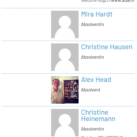
Mira Hardt
Absolventin
Christine Hausen
Absolventin
Alex Head
Absolvent
Christine
Heinemann
Absolventin