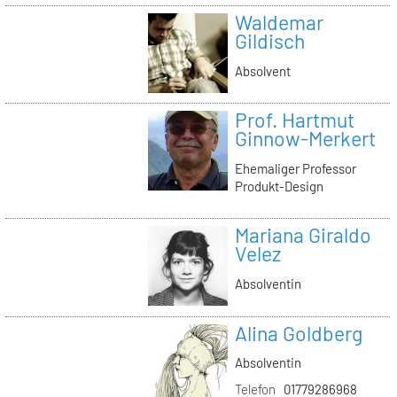
Waldemar
Gildisch
Absolvent
Prof. Hartmut
Ginnow-Merkert
Ehemaliger Professor
Produkt-Design
Mariana Giraldo
Velez
Absolventin
Alina Goldberg
Absolventin
Telefon
01779286968