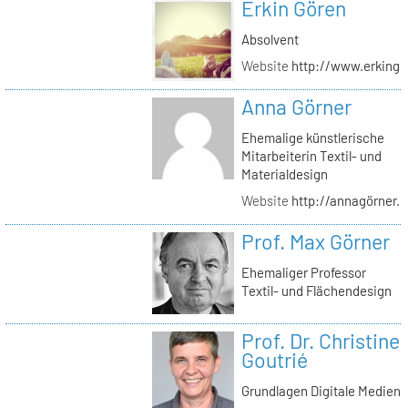
Erkin Gören
Absolvent
Website
http://www.erking
Anna Görner
Ehemalige künstlerische
Mitarbeiterin Textil- und
Materialdesign
Website
http://annagörner.
Prof. Max Görner
Ehemaliger Professor
Textil- und Flächendesign
Prof. Dr. Christine
Goutrié
Grundlagen Digitale Medien