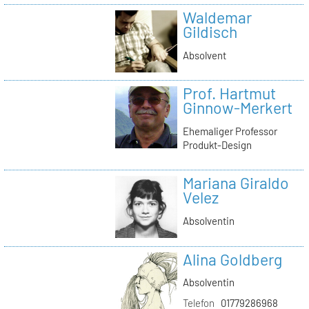
Waldemar
Gildisch
Absolvent
Prof. Hartmut
Ginnow-Merkert
Ehemaliger Professor
Produkt-Design
Mariana Giraldo
Velez
Absolventin
Alina Goldberg
Absolventin
Telefon
01779286968