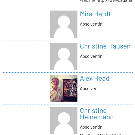
Mira Hardt
Absolventin
Christine Hausen
Absolventin
Alex Head
Absolvent
Christine
Heinemann
Absolventin