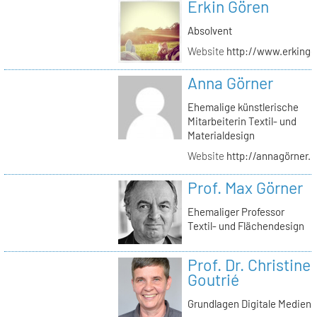
Erkin Gören
Absolvent
Website
http://www.erking
Anna Görner
Ehemalige künstlerische
Mitarbeiterin Textil- und
Materialdesign
Website
http://annagörner.
Prof. Max Görner
Ehemaliger Professor
Textil- und Flächendesign
Prof. Dr. Christine
Goutrié
Grundlagen Digitale Medien