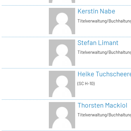
Kerstin Nabe
Titelverwaltung/Buchhaltung
Stefan Limant
Titelverwaltung/Buchhaltun
Heike Tuchscheer
(SC H-10)
Thorsten Mackiol
Titelverwaltung/Buchhaltun