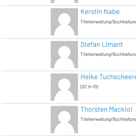
Kerstin Nabe
Titelverwaltung/Buchhaltung
Stefan Limant
Titelverwaltung/Buchhaltun
Heike Tuchscheer
(SC H-10)
Thorsten Mackiol
Titelverwaltung/Buchhaltun