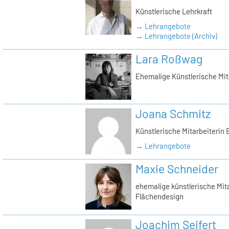
Künstlerische Lehrkraft
→ Lehrangebote
→ Lehrangebote (Archiv)
Lara Roßwag
Ehemalige Künstlerische Mit
Joana Schmitz
Künstlerische Mitarbeiterin
→ Lehrangebote
Maxie Schneider
ehemalige künstlerische Mita
Flächendesign
Joachim Seifert