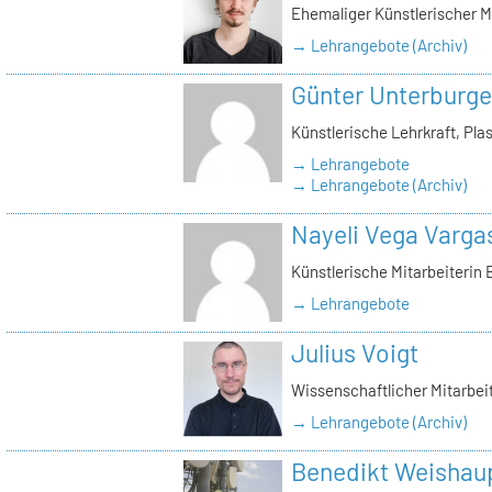
Ehemaliger Künstlerischer M
→ Lehrangebote (Archiv)
Günter Unterburge
Künstlerische Lehrkraft, Pla
→ Lehrangebote
→ Lehrangebote (Archiv)
Nayeli Vega Varga
Künstlerische Mitarbeiterin
→ Lehrangebote
Julius Voigt
Wissenschaftlicher Mitarbeite
→ Lehrangebote (Archiv)
Benedikt Weishau