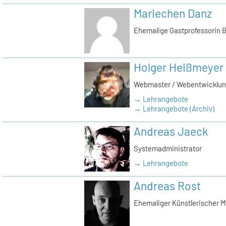
Mariechen Danz
Ehemalige Gastprofessorin B
Holger Heißmeyer
Webmaster / Webentwicklu
→ Lehrangebote
→ Lehrangebote (Archiv)
Andreas Jaeck
Systemadministrator
→ Lehrangebote
Andreas Rost
Ehemaliger Künstlerischer M