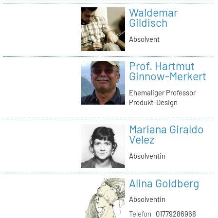
Waldemar
Gildisch
Absolvent
Prof. Hartmut
Ginnow-Merkert
Ehemaliger Professor
Produkt-Design
Mariana Giraldo
Velez
Absolventin
Alina Goldberg
Absolventin
Telefon
01779286968