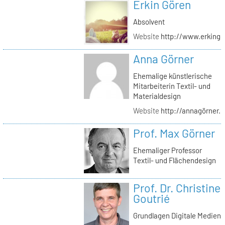
Erkin Gören
Absolvent
Website
http://www.erking
Anna Görner
Ehemalige künstlerische
Mitarbeiterin Textil- und
Materialdesign
Website
http://annagörner.
Prof. Max Görner
Ehemaliger Professor
Textil- und Flächendesign
Prof. Dr. Christine
Goutrié
Grundlagen Digitale Medien