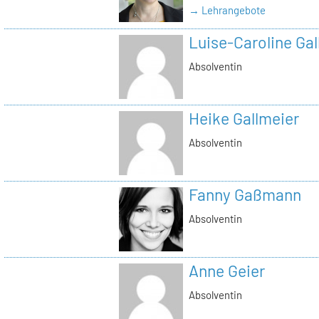
→ Lehrangebote
Luise-Caroline Gal
Absolventin
Heike Gallmeier
Absolventin
Fanny Gaßmann
Absolventin
Anne Geier
Absolventin